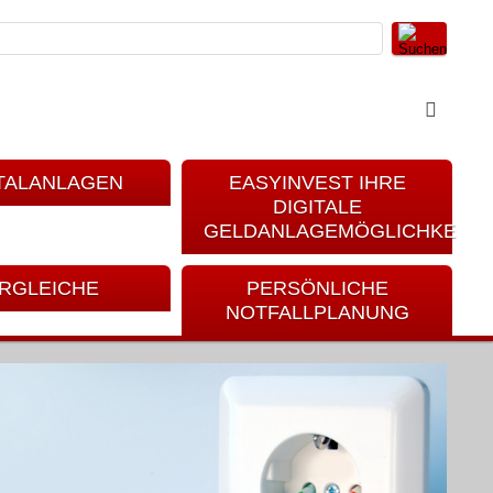
TALANLAGEN
EASYINVEST IHRE
DIGITALE
GELDANLAGEMÖGLICHKEIT
RGLEICHE
PERSÖNLICHE
NOTFALLPLANUNG