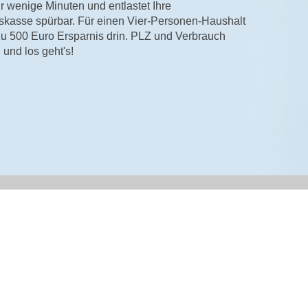
r wenige Minuten und entlastet Ihre
skasse spürbar. Für einen Vier-Personen-Haushalt
zu 500 Euro Ersparnis drin. PLZ und Verbrauch
und los geht's!