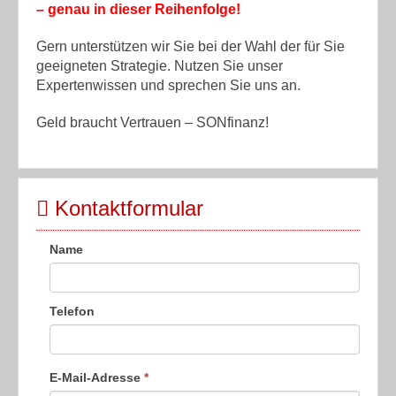
– genau in dieser Reihenfolge!
Gern unterstützen wir Sie bei der Wahl der für Sie
geeigneten Strategie. Nutzen Sie unser
Expertenwissen und sprechen Sie uns an.
Geld braucht Vertrauen – SONfinanz!
Kontaktformular
Name
Telefon
E-Mail-Adresse
*