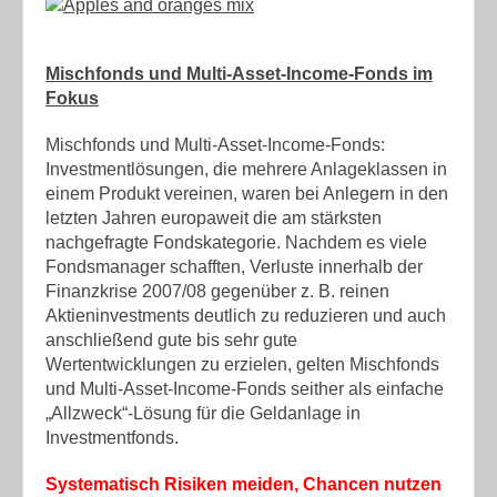
Mischfonds und Multi-Asset-Income-Fonds im
Fokus
Mischfonds und Multi-Asset-Income-Fonds:
Investmentlösungen, die mehrere Anlageklassen in
einem Produkt vereinen, waren bei Anlegern in den
letzten Jahren europaweit die am stärksten
nachgefragte Fondskategorie. Nachdem es viele
Fondsmanager schafften, Verluste innerhalb der
Finanzkrise 2007/08 gegenüber z. B. reinen
Aktieninvestments deutlich zu reduzieren und auch
anschließend gute bis sehr gute
Wertentwicklungen zu erzielen, gelten Mischfonds
und Multi-Asset-Income-Fonds seither als einfache
„Allzweck“-Lösung für die Geldanlage in
Investmentfonds.
Systematisch Risiken meiden, Chancen nutzen