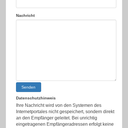
Nachricht
Senden
Datenschutzhinweis
Ihre Nachricht wird von den Systemen des
Internetportales nicht gespeichert, sondern direkt
an den Empfänger geleitet. Bei unrichtig
eingetragenen Empfängeradressen erfolgt keine