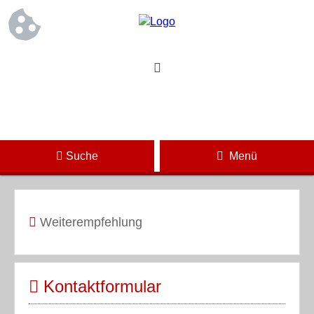
Suche
Menü
Weiterempfehlung
Kontaktformular