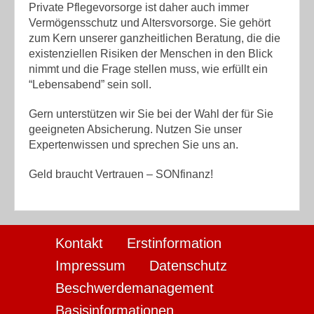
Private Pflegevorsorge ist daher auch immer
Vermögensschutz und Altersvorsorge. Sie gehört
zum Kern unserer ganzheitlichen Beratung, die die
existenziellen Risiken der Menschen in den Blick
nimmt und die Frage stellen muss, wie erfüllt ein
“Lebensabend” sein soll.
Gern unterstützen wir Sie bei der Wahl der für Sie
geeigneten Absicherung. Nutzen Sie unser
Expertenwissen und sprechen Sie uns an.
Geld braucht Vertrauen – SONfinanz!
Kontakt
Erstinformation
Impressum
Datenschutz
Beschwerdemanagement
Basisinformationen