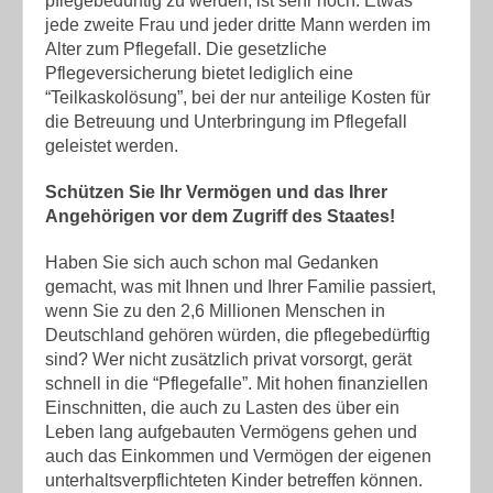
pflegebedürftig zu werden, ist sehr hoch. Etwas
jede zweite Frau und jeder dritte Mann werden im
Alter zum Pflegefall. Die gesetzliche
Pflegeversicherung bietet lediglich eine
“Teilkaskolösung”, bei der nur anteilige Kosten für
die Betreuung und Unterbringung im Pflegefall
geleistet werden.
Schützen Sie Ihr Vermögen und das Ihrer
Angehörigen vor dem Zugriff des Staates!
Haben Sie sich auch schon mal Gedanken
gemacht, was mit Ihnen und Ihrer Familie passiert,
wenn Sie zu den 2,6 Millionen Menschen in
Deutschland gehören würden, die pflegebedürftig
sind? Wer nicht zusätzlich privat vorsorgt, gerät
schnell in die “Pflegefalle”. Mit hohen finanziellen
Einschnitten, die auch zu Lasten des über ein
Leben lang aufgebauten Vermögens gehen und
auch das Einkommen und Vermögen der eigenen
unterhaltsverpflichteten Kinder betreffen können.