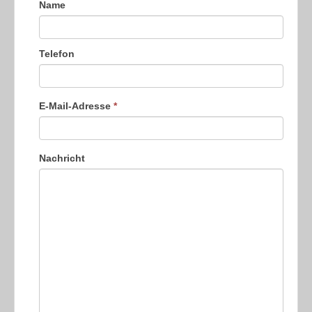
Name
Telefon
E-Mail-Adresse
*
Nachricht