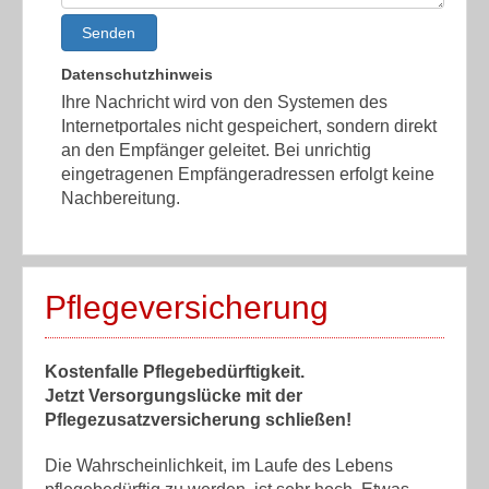
Senden
Datenschutzhinweis
Ihre Nachricht wird von den Systemen des
Internetportales nicht gespeichert, sondern direkt
an den Empfänger geleitet. Bei unrichtig
eingetragenen Empfängeradressen erfolgt keine
Nachbereitung.
Pflegeversicherung
Kostenfalle Pflegebedürftigkeit.
Jetzt Versorgungslücke mit der
Pflegezusatzversicherung schließen!
Die Wahrscheinlichkeit, im Laufe des Lebens