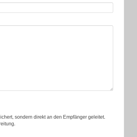
ichert, sondern direkt an den Empfänger geleitet.
eitung.