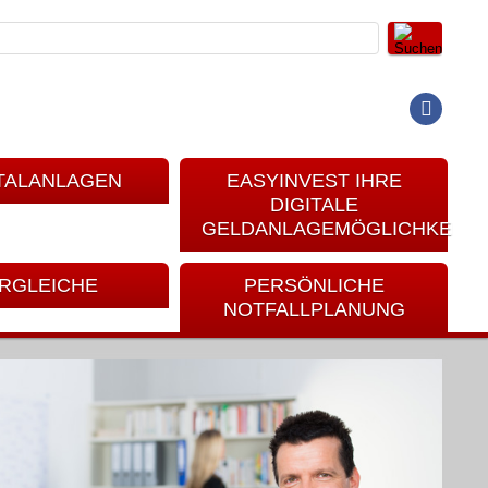
TALANLAGEN
EASYINVEST IHRE
DIGITALE
GELDANLAGEMÖGLICHKEIT
RGLEICHE
PERSÖNLICHE
NOTFALLPLANUNG