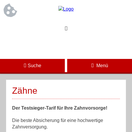
Suche
Menü
Zähne
Der Testsieger-Tarif für Ihre Zahnvorsorge!
Die beste Absicherung für eine hochwertige
Zahnversorgung.