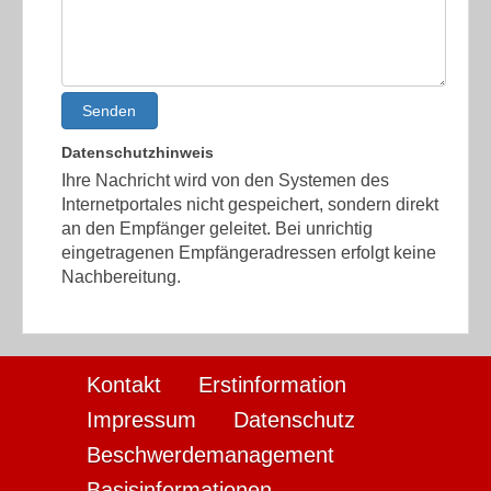
Senden
Datenschutzhinweis
Ihre Nachricht wird von den Systemen des
Internetportales nicht gespeichert, sondern direkt
an den Empfänger geleitet. Bei unrichtig
eingetragenen Empfängeradressen erfolgt keine
Nachbereitung.
Kontakt
Erstinformation
Impressum
Datenschutz
Beschwerdemanagement
Basisinformationen