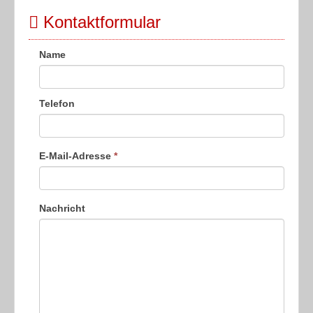
Kontaktformular
Name
Telefon
E-Mail-Adresse
*
Nachricht