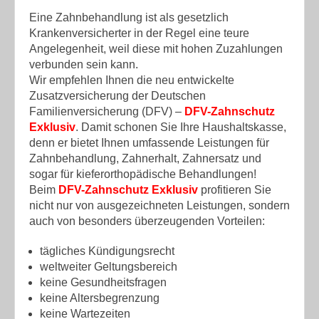
Eine Zahnbehandlung ist als gesetzlich
Krankenversicherter in der Regel eine teure
Angelegenheit, weil diese mit hohen Zuzahlungen
verbunden sein kann.
Wir empfehlen Ihnen die neu entwickelte
Zusatzversicherung der Deutschen
Familienversicherung (DFV) –
DFV-Zahnschutz
Exklusiv
. Damit schonen Sie Ihre Haushaltskasse,
denn er bietet Ihnen umfassende Leistungen für
Zahnbehandlung, Zahnerhalt, Zahnersatz und
sogar für kieferorthopädische Behandlungen!
Beim
DFV-Zahnschutz Exklusiv
profitieren Sie
nicht nur von ausgezeichneten Leistungen, sondern
auch von besonders überzeugenden Vorteilen:
tägliches Kündigungsrecht
weltweiter Geltungsbereich
keine Gesundheitsfragen
keine Altersbegrenzung
keine Wartezeiten