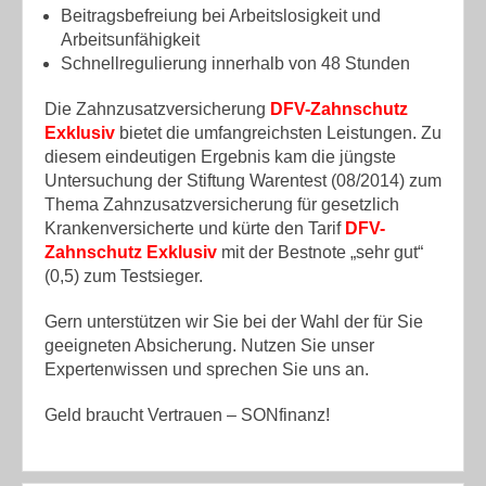
Beitragsbefreiung bei Arbeitslosigkeit und
Arbeitsunfähigkeit
Schnellregulierung innerhalb von 48 Stunden
Die Zahnzusatzversicherung
DFV-Zahnschutz
Exklusiv
bietet die umfangreichsten Leistungen. Zu
diesem eindeutigen Ergebnis kam die jüngste
Untersuchung der Stiftung Warentest (08/2014) zum
Thema Zahnzusatzversicherung für gesetzlich
Krankenversicherte und kürte den Tarif
DFV-
Zahnschutz Exklusiv
mit der Bestnote „sehr gut“
(0,5) zum Testsieger.
Gern unterstützen wir Sie bei der Wahl der für Sie
geeigneten Absicherung. Nutzen Sie unser
Expertenwissen und sprechen Sie uns an.
Geld braucht Vertrauen – SONfinanz!