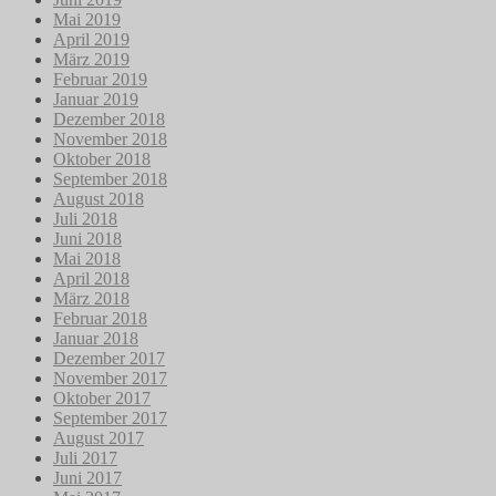
Mai 2019
April 2019
März 2019
Februar 2019
Januar 2019
Dezember 2018
November 2018
Oktober 2018
September 2018
August 2018
Juli 2018
Juni 2018
Mai 2018
April 2018
März 2018
Februar 2018
Januar 2018
Dezember 2017
November 2017
Oktober 2017
September 2017
August 2017
Juli 2017
Juni 2017