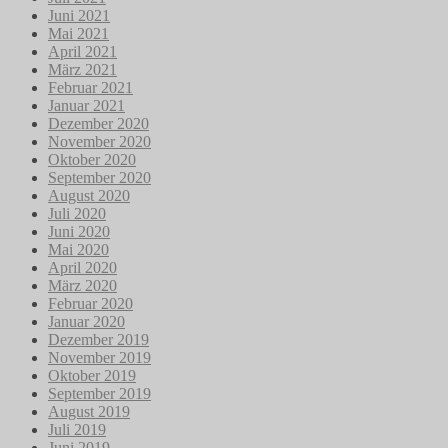
Juni 2021
Mai 2021
April 2021
März 2021
Februar 2021
Januar 2021
Dezember 2020
November 2020
Oktober 2020
September 2020
August 2020
Juli 2020
Juni 2020
Mai 2020
April 2020
März 2020
Februar 2020
Januar 2020
Dezember 2019
November 2019
Oktober 2019
September 2019
August 2019
Juli 2019
Juni 2019