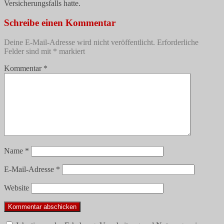
Versicherungsfalls hatte.
Schreibe einen Kommentar
Deine E-Mail-Adresse wird nicht veröffentlicht.
Erforderliche
Felder sind mit
*
markiert
Kommentar
*
Name
*
E-Mail-Adresse
*
Website