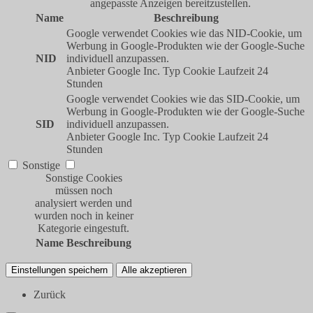
angepasste Anzeigen bereitzustellen.
Name
Beschreibung
Google verwendet Cookies wie das NID-Cookie, um
Werbung in Google-Produkten wie der Google-Suche
NID
individuell anzupassen.
Anbieter
Google Inc.
Typ
Cookie
Laufzeit
24
Stunden
Google verwendet Cookies wie das SID-Cookie, um
Werbung in Google-Produkten wie der Google-Suche
SID
individuell anzupassen.
Anbieter
Google Inc.
Typ
Cookie
Laufzeit
24
Stunden
Sonstige
Sonstige Cookies
müssen noch
analysiert werden und
wurden noch in keiner
Kategorie eingestuft.
Name
Beschreibung
Einstellungen speichern
Alle akzeptieren
Zurück