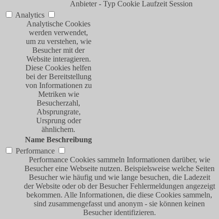
Anbieter
-
Typ
Cookie
Laufzeit
Session
Analytics
Analytische Cookies
werden verwendet,
um zu verstehen, wie
Besucher mit der
Website interagieren.
Diese Cookies helfen
bei der Bereitstellung
von Informationen zu
Metriken wie
Besucherzahl,
Absprungrate,
Ursprung oder
ähnlichem.
Name
Beschreibung
Performance
Performance Cookies sammeln Informationen darüber, wie
Besucher eine Webseite nutzen. Beispielsweise welche Seiten
Besucher wie häufig und wie lange besuchen, die Ladezeit
der Website oder ob der Besucher Fehlermeldungen angezeigt
bekommen. Alle Informationen, die diese Cookies sammeln,
sind zusammengefasst und anonym - sie können keinen
Besucher identifizieren.