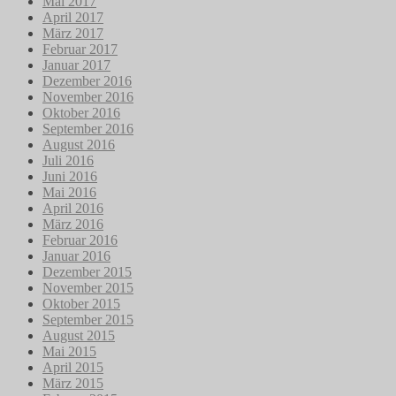
Mai 2017
April 2017
März 2017
Februar 2017
Januar 2017
Dezember 2016
November 2016
Oktober 2016
September 2016
August 2016
Juli 2016
Juni 2016
Mai 2016
April 2016
März 2016
Februar 2016
Januar 2016
Dezember 2015
November 2015
Oktober 2015
September 2015
August 2015
Mai 2015
April 2015
März 2015