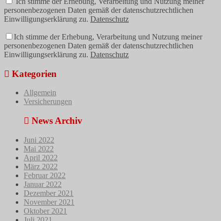
Ich stimme der Erhebung, Verarbeitung und Nutzung meiner
personenbezogenen Daten gemäß der datenschutzrechtlichen
Einwilligungserklärung zu.
Datenschutz
Ich stimme der Erhebung, Verarbeitung und Nutzung meiner
personenbezogenen Daten gemäß der datenschutzrechtlichen
Einwilligungserklärung zu.
Datenschutz
Kategorien
Allgemein
Versicherungen
News Archiv
Juni 2022
Mai 2022
April 2022
März 2022
Februar 2022
Januar 2022
Dezember 2021
November 2021
Oktober 2021
Juli 2021