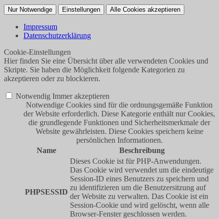
Nur Notwendige
Einstellungen
Alle Cookies akzeptieren
Impressum
Datenschutzerklärung
Cookie-Einstellungen
Hier finden Sie eine Übersicht über alle verwendeten Cookies und
Skripte. Sie haben die Möglichkeit folgende Kategorien zu
akzeptieren oder zu blockieren.
Notwendig
Immer akzeptieren
Notwendige Cookies sind für die ordnungsgemäße Funktion
der Website erforderlich. Diese Kategorie enthält nur Cookies,
die grundlegende Funktionen und Sicherheitsmerkmale der
Website gewährleisten. Diese Cookies speichern keine
persönlichen Informationen.
Name
Beschreibung
Dieses Cookie ist für PHP-Anwendungen.
Das Cookie wird verwendet um die eindeutige
Session-ID eines Benutzers zu speichern und
zu identifizieren um die Benutzersitzung auf
PHPSESSID
der Website zu verwalten. Das Cookie ist ein
Session-Cookie und wird gelöscht, wenn alle
Browser-Fenster geschlossen werden.