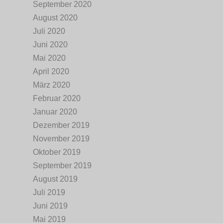
September 2020
August 2020
Juli 2020
Juni 2020
Mai 2020
April 2020
März 2020
Februar 2020
Januar 2020
Dezember 2019
November 2019
Oktober 2019
September 2019
August 2019
Juli 2019
Juni 2019
Mai 2019