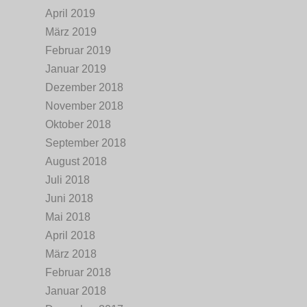
April 2019
März 2019
Februar 2019
Januar 2019
Dezember 2018
November 2018
Oktober 2018
September 2018
August 2018
Juli 2018
Juni 2018
Mai 2018
April 2018
März 2018
Februar 2018
Januar 2018