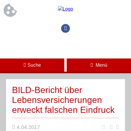
Suche
Menü
BILD-Bericht über
Lebensversicherungen
erweckt falschen Eindruck
4.04.2017