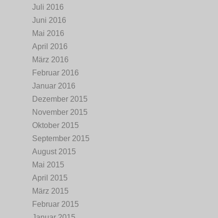
Juli 2016
Juni 2016
Mai 2016
April 2016
März 2016
Februar 2016
Januar 2016
Dezember 2015
November 2015
Oktober 2015
September 2015
August 2015
Mai 2015
April 2015
März 2015
Februar 2015
Januar 2015