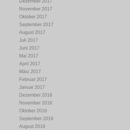
Dezember 2017
November 2017
Oktober 2017
September 2017
August 2017
Juli 2017
Juni 2017
Mai 2017
April 2017
März 2017
Februar 2017
Januar 2017
Dezember 2016
November 2016
Oktober 2016
September 2016
August 2016