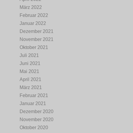
März 2022
Februar 2022
Januar 2022
Dezember 2021
November 2021
Oktober 2021
Juli 2021
Juni 2021
Mai 2021
April 2021
März 2021
Februar 2021
Januar 2021
Dezember 2020
November 2020
Oktober 2020