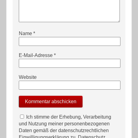
Name
*
E-Mail-Adresse
*
Website
Ich stimme der Erhebung, Verarbeitung
und Nutzung meiner personenbezogenen
Daten gemäß der datenschutzrechtlichen
Einwilligungserklärung zu.
Datenschutz