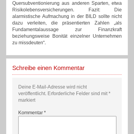
Quersubventionierung aus anderen Sparten, etwa
Risikolebensversicherungen. Fazit: Die
alarmistische Aufmachung in der BILD sollte nicht
dazu verleiten, die präsentierten Zahlen „als
Fundamentalaussage zur Finanzkraft
beziehungsweise Bonität einzelner Unternehmen
zu missdeuten“.
Schreibe einen Kommentar
Deine E-Mail-Adresse wird nicht
veröffentlicht.
Erforderliche Felder sind mit
*
markiert
Kommentar
*