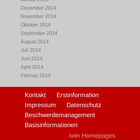
Dezember 2014
November 2014
Oktober 2014
September 2014
August 2014
Juli 2014
Juni 2014
April 2014
Februar 2014
Kontakt
Erstinformation
Impressum
Datenschutz
Beschwerdemanagement
Basisinformationen
twin Homepages