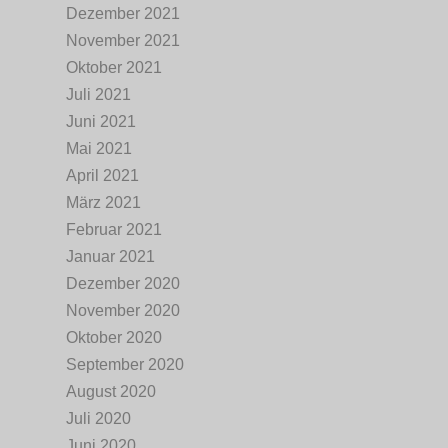
Dezember 2021
November 2021
Oktober 2021
Juli 2021
Juni 2021
Mai 2021
April 2021
März 2021
Februar 2021
Januar 2021
Dezember 2020
November 2020
Oktober 2020
September 2020
August 2020
Juli 2020
Juni 2020