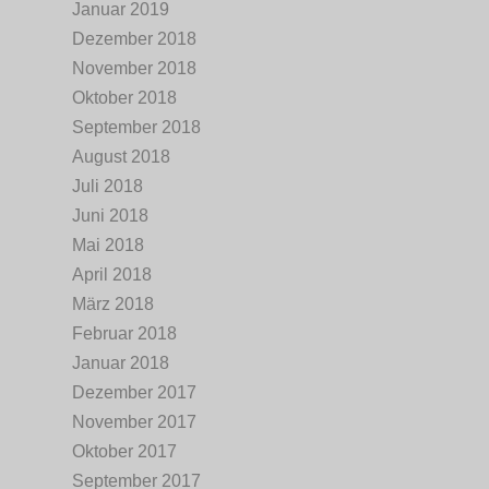
Januar 2019
Dezember 2018
November 2018
Oktober 2018
September 2018
August 2018
Juli 2018
Juni 2018
Mai 2018
April 2018
März 2018
Februar 2018
Januar 2018
Dezember 2017
November 2017
Oktober 2017
September 2017