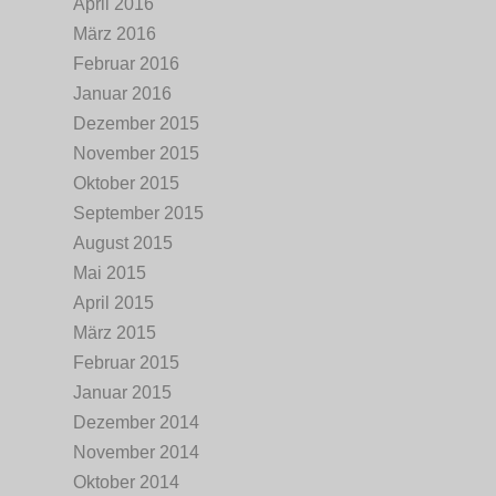
April 2016
März 2016
Februar 2016
Januar 2016
Dezember 2015
November 2015
Oktober 2015
September 2015
August 2015
Mai 2015
April 2015
März 2015
Februar 2015
Januar 2015
Dezember 2014
November 2014
Oktober 2014