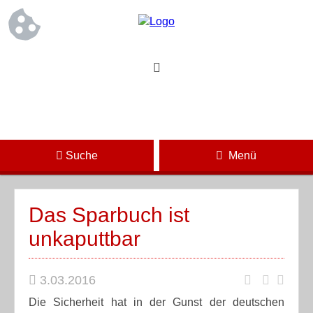
Suche
Menü
Das Sparbuch ist
unkaputtbar
3.03.2016
Die Sicherheit hat in der Gunst der deutschen