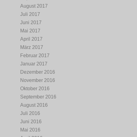
August 2017
Juli 2017
Juni 2017
Mai 2017
April 2017
März 2017
Februar 2017
Januar 2017
Dezember 2016
November 2016
Oktober 2016
September 2016
August 2016
Juli 2016
Juni 2016
Mai 2016