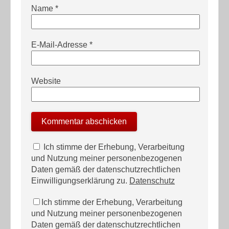
Name
*
E-Mail-Adresse
*
Website
Ich stimme der Erhebung, Verarbeitung
und Nutzung meiner personenbezogenen
Daten gemäß der datenschutzrechtlichen
Einwilligungserklärung zu.
Datenschutz
Ich stimme der Erhebung, Verarbeitung
und Nutzung meiner personenbezogenen
Daten gemäß der datenschutzrechtlichen