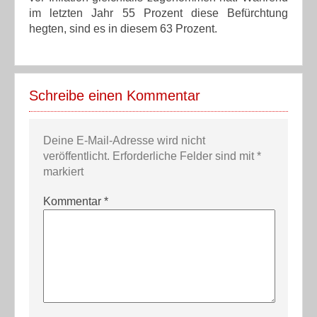
im letzten Jahr 55 Prozent diese Befürchtung
hegten, sind es in diesem 63 Prozent.
Schreibe einen Kommentar
Deine E-Mail-Adresse wird nicht
veröffentlicht.
Erforderliche Felder sind mit
*
markiert
Kommentar
*