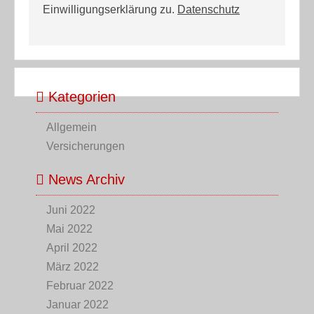
Einwilligungserklärung zu.
Datenschutz
Kategorien
Allgemein
Versicherungen
News Archiv
Juni 2022
Mai 2022
April 2022
März 2022
Februar 2022
Januar 2022