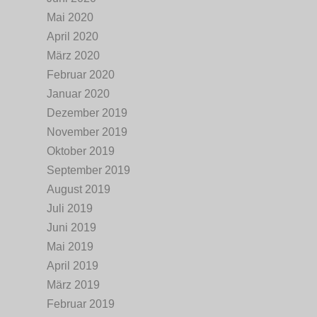
Mai 2020
April 2020
März 2020
Februar 2020
Januar 2020
Dezember 2019
November 2019
Oktober 2019
September 2019
August 2019
Juli 2019
Juni 2019
Mai 2019
April 2019
März 2019
Februar 2019