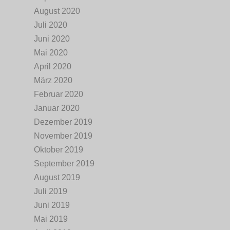
August 2020
Juli 2020
Juni 2020
Mai 2020
April 2020
März 2020
Februar 2020
Januar 2020
Dezember 2019
November 2019
Oktober 2019
September 2019
August 2019
Juli 2019
Juni 2019
Mai 2019