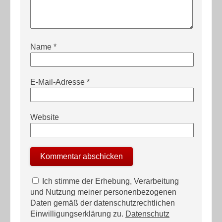
Name
*
E-Mail-Adresse
*
Website
Ich stimme der Erhebung, Verarbeitung
und Nutzung meiner personenbezogenen
Daten gemäß der datenschutzrechtlichen
Einwilligungserklärung zu.
Datenschutz