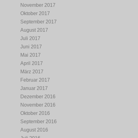
November 2017
Oktober 2017
September 2017
August 2017
Juli 2017
Juni 2017
Mai 2017
April 2017
März 2017
Februar 2017
Januar 2017
Dezember 2016
November 2016
Oktober 2016
September 2016
August 2016