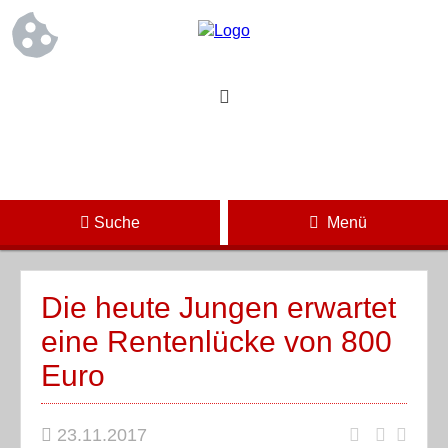
Suche
Menü
Die heute Jungen erwartet
eine Rentenlücke von 800
Euro
23.11.2017