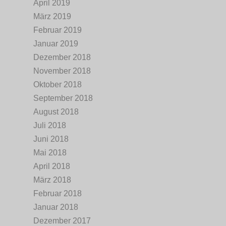
April 2019
März 2019
Februar 2019
Januar 2019
Dezember 2018
November 2018
Oktober 2018
September 2018
August 2018
Juli 2018
Juni 2018
Mai 2018
April 2018
März 2018
Februar 2018
Januar 2018
Dezember 2017