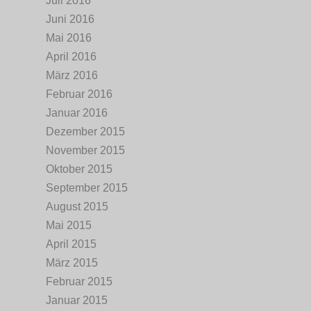
Juli 2016
Juni 2016
Mai 2016
April 2016
März 2016
Februar 2016
Januar 2016
Dezember 2015
November 2015
Oktober 2015
September 2015
August 2015
Mai 2015
April 2015
März 2015
Februar 2015
Januar 2015