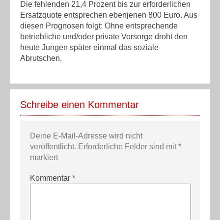
Die fehlenden 21,4 Prozent bis zur erforderlichen
Ersatzquote entsprechen ebenjenen 800 Euro. Aus
diesen Prognosen folgt: Ohne entsprechende
betriebliche und/oder private Vorsorge droht den
heute Jungen später einmal das soziale
Abrutschen.
Schreibe einen Kommentar
Deine E-Mail-Adresse wird nicht
veröffentlicht.
Erforderliche Felder sind mit
*
markiert
Kommentar
*