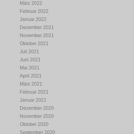
März 2022
Februar 2022
Januar 2022
Dezember 2021
November 2021
Oktober 2021
Juli 2021
Juni 2021
Mai 2021
April 2021
März 2021
Februar 2021
Januar 2021
Dezember 2020
November 2020
Oktober 2020
September 2020