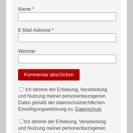
Name
*
E-Mail-Adresse
*
Website
Ich stimme der Erhebung, Verarbeitung
und Nutzung meiner personenbezogenen
Daten gemäß der datenschutzrechtlichen
Einwilligungserklärung zu.
Datenschutz
Ich stimme der Erhebung, Verarbeitung
und Nutzung meiner personenbezogenen