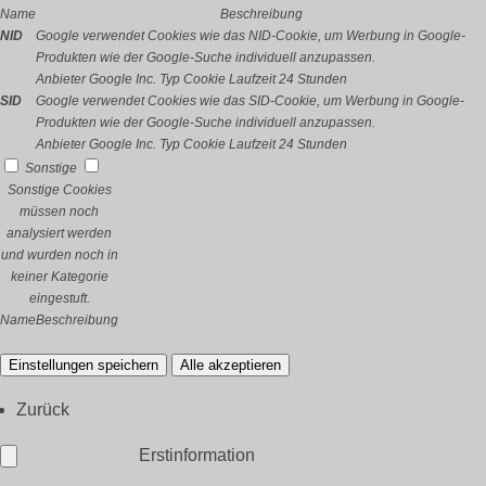
Name
Beschreibung
NID
Google verwendet Cookies wie das NID-Cookie, um Werbung in Google-
Produkten wie der Google-Suche individuell anzupassen.
Anbieter
Google Inc.
Typ
Cookie
Laufzeit
24 Stunden
SID
Google verwendet Cookies wie das SID-Cookie, um Werbung in Google-
Produkten wie der Google-Suche individuell anzupassen.
Anbieter
Google Inc.
Typ
Cookie
Laufzeit
24 Stunden
Sonstige
Sonstige Cookies
müssen noch
analysiert werden
und wurden noch in
keiner Kategorie
eingestuft.
Name
Beschreibung
Einstellungen speichern
Alle akzeptieren
Zurück
Erstinformation