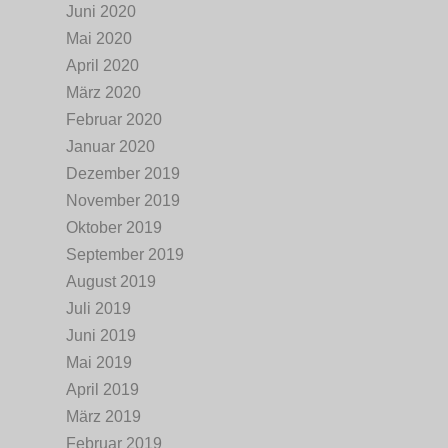
Juni 2020
Mai 2020
April 2020
März 2020
Februar 2020
Januar 2020
Dezember 2019
November 2019
Oktober 2019
September 2019
August 2019
Juli 2019
Juni 2019
Mai 2019
April 2019
März 2019
Februar 2019