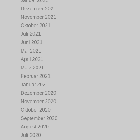
Januar 2022
Dezember 2021
November 2021
Oktober 2021
Juli 2021
Juni 2021
Mai 2021
April 2021
März 2021
Februar 2021
Januar 2021
Dezember 2020
November 2020
Oktober 2020
September 2020
August 2020
Juli 2020