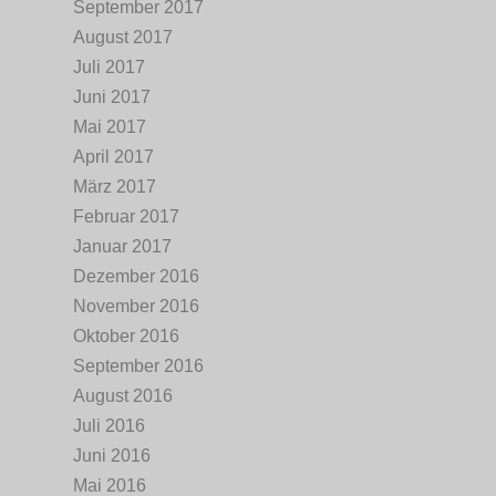
September 2017
August 2017
Juli 2017
Juni 2017
Mai 2017
April 2017
März 2017
Februar 2017
Januar 2017
Dezember 2016
November 2016
Oktober 2016
September 2016
August 2016
Juli 2016
Juni 2016
Mai 2016