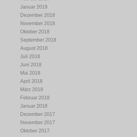
Januar 2019
Dezember 2018
November 2018
Oktober 2018
September 2018
August 2018
Juli 2018
Juni 2018
Mai 2018
April 2018
März 2018
Februar 2018
Januar 2018
Dezember 2017
November 2017
Oktober 2017