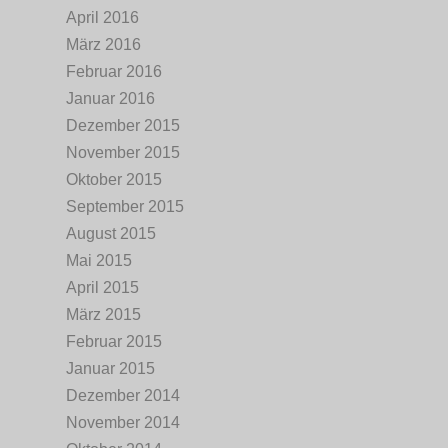
April 2016
März 2016
Februar 2016
Januar 2016
Dezember 2015
November 2015
Oktober 2015
September 2015
August 2015
Mai 2015
April 2015
März 2015
Februar 2015
Januar 2015
Dezember 2014
November 2014