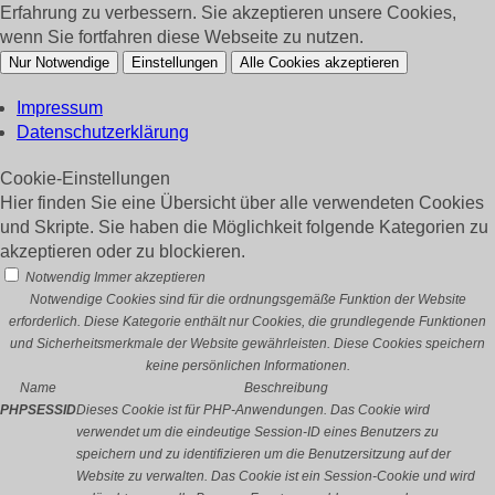
Erfahrung zu verbessern. Sie akzeptieren unsere Cookies,
wenn Sie fortfahren diese Webseite zu nutzen.
Nur Notwendige
Einstellungen
Alle Cookies akzeptieren
Impressum
Datenschutzerklärung
Cookie-Einstellungen
Hier finden Sie eine Übersicht über alle verwendeten Cookies
und Skripte. Sie haben die Möglichkeit folgende Kategorien zu
akzeptieren oder zu blockieren.
Notwendig
Immer akzeptieren
Notwendige Cookies sind für die ordnungsgemäße Funktion der Website
erforderlich. Diese Kategorie enthält nur Cookies, die grundlegende Funktionen
und Sicherheitsmerkmale der Website gewährleisten. Diese Cookies speichern
keine persönlichen Informationen.
Name
Beschreibung
PHPSESSID
Dieses Cookie ist für PHP-Anwendungen. Das Cookie wird
verwendet um die eindeutige Session-ID eines Benutzers zu
speichern und zu identifizieren um die Benutzersitzung auf der
Website zu verwalten. Das Cookie ist ein Session-Cookie und wird