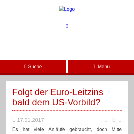
Suche
Menü
Folgt der Euro-Leitzins
bald dem US-Vorbild?
17.01.2017
Es hat viele Anläufe gebraucht, doch Mitte