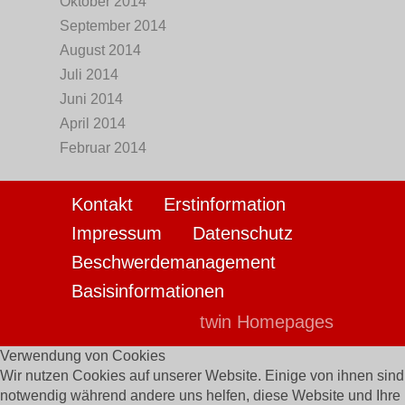
Oktober 2014
September 2014
August 2014
Juli 2014
Juni 2014
April 2014
Februar 2014
Kontakt
Erstinformation
Impressum
Datenschutz
Beschwerdemanagement
Basisinformationen
twin Homepages
Verwendung von Cookies
Wir nutzen Cookies auf unserer Website. Einige von ihnen sind
notwendig während andere uns helfen, diese Website und Ihre