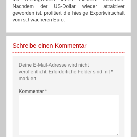
Nachdem der US-Dollar wieder attraktiver
geworden ist, profitiert die hiesige Exportwirtschaft
vom schwächeren Euro.
Schreibe einen Kommentar
Deine E-Mail-Adresse wird nicht
veröffentlicht.
Erforderliche Felder sind mit
*
markiert
Kommentar
*