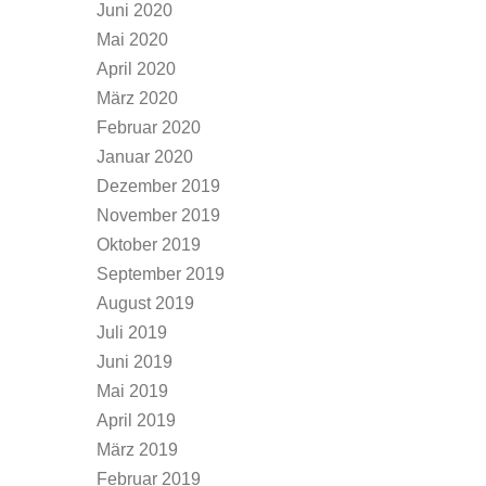
Juni 2020
Mai 2020
April 2020
März 2020
Februar 2020
Januar 2020
Dezember 2019
November 2019
Oktober 2019
September 2019
August 2019
Juli 2019
Juni 2019
Mai 2019
April 2019
März 2019
Februar 2019