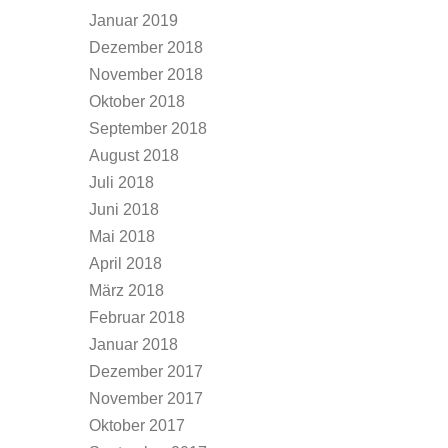
Januar 2019
Dezember 2018
November 2018
Oktober 2018
September 2018
August 2018
Juli 2018
Juni 2018
Mai 2018
April 2018
März 2018
Februar 2018
Januar 2018
Dezember 2017
November 2017
Oktober 2017