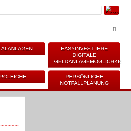
TALANLAGEN
EASYINVEST IHRE
DIGITALE
GELDANLAGEMÖGLICHKEIT
RGLEICHE
PERSÖNLICHE
NOTFALLPLANUNG