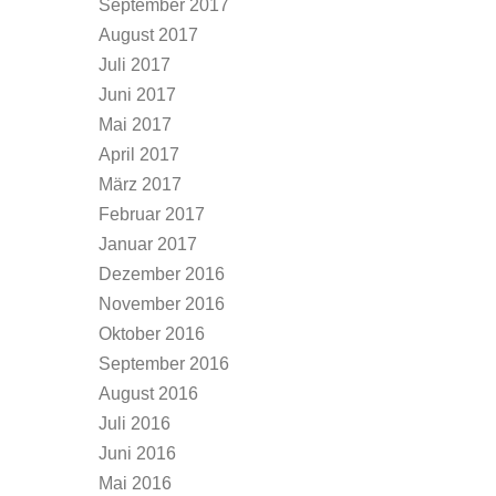
September 2017
August 2017
Juli 2017
Juni 2017
Mai 2017
April 2017
März 2017
Februar 2017
Januar 2017
Dezember 2016
November 2016
Oktober 2016
September 2016
August 2016
Juli 2016
Juni 2016
Mai 2016