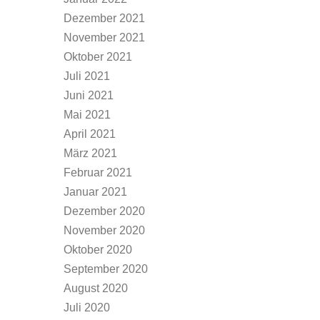
Dezember 2021
November 2021
Oktober 2021
Juli 2021
Juni 2021
Mai 2021
April 2021
März 2021
Februar 2021
Januar 2021
Dezember 2020
November 2020
Oktober 2020
September 2020
August 2020
Juli 2020