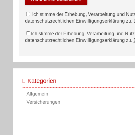
Ich stimme der Erhebung, Verarbeitung und N
datenschutzrechtlichen Einwilligungserklärung zu.
Ich stimme der Erhebung, Verarbeitung und Nu
datenschutzrechtlichen Einwilligungserklärung zu.
Kategorien
Allgemein
Versicherungen