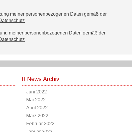
utzung meiner personenbezogenen Daten gemäß der
Datenschutz
tzung meiner personenbezogenen Daten gemäß der
Datenschutz
News Archiv
Juni 2022
Mai 2022
April 2022
März 2022
Februar 2022
Januar 2022