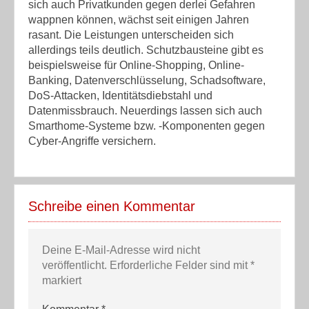
sich auch Privatkunden gegen derlei Gefahren
wappnen können, wächst seit einigen Jahren
rasant. Die Leistungen unterscheiden sich
allerdings teils deutlich. Schutzbausteine gibt es
beispielsweise für Online-Shopping, Online-
Banking, Datenverschlüsselung, Schadsoftware,
DoS-Attacken, Identitätsdiebstahl und
Datenmissbrauch. Neuerdings lassen sich auch
Smarthome-Systeme bzw. -Komponenten gegen
Cyber-Angriffe versichern.
Schreibe einen Kommentar
Deine E-Mail-Adresse wird nicht
veröffentlicht.
Erforderliche Felder sind mit
*
markiert