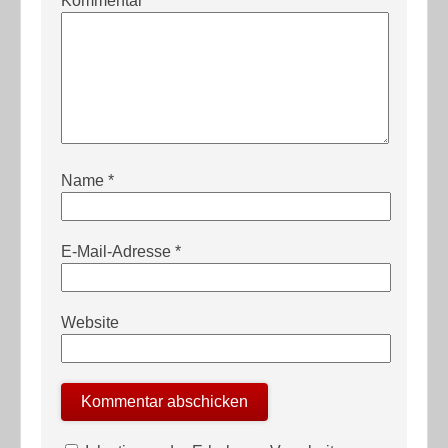
Kommentar
*
Name
*
E-Mail-Adresse
*
Website