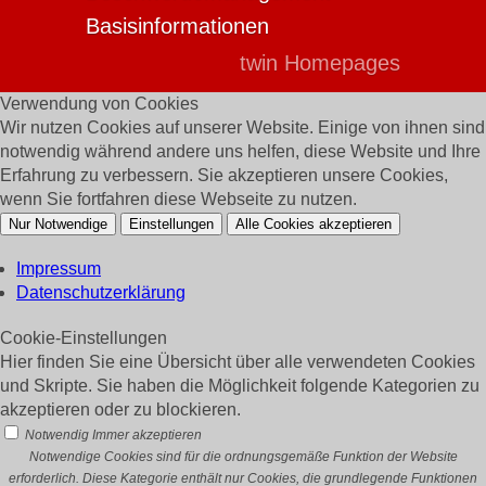
Basisinformationen
twin Homepages
Verwendung von Cookies
Wir nutzen Cookies auf unserer Website. Einige von ihnen sind
notwendig während andere uns helfen, diese Website und Ihre
Erfahrung zu verbessern. Sie akzeptieren unsere Cookies,
wenn Sie fortfahren diese Webseite zu nutzen.
Nur Notwendige
Einstellungen
Alle Cookies akzeptieren
Impressum
Datenschutzerklärung
Cookie-Einstellungen
Hier finden Sie eine Übersicht über alle verwendeten Cookies
und Skripte. Sie haben die Möglichkeit folgende Kategorien zu
akzeptieren oder zu blockieren.
Notwendig
Immer akzeptieren
Notwendige Cookies sind für die ordnungsgemäße Funktion der Website
erforderlich. Diese Kategorie enthält nur Cookies, die grundlegende Funktionen