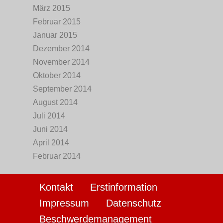
März 2015
Februar 2015
Januar 2015
Dezember 2014
November 2014
Oktober 2014
September 2014
August 2014
Juli 2014
Juni 2014
April 2014
Februar 2014
Kontakt
Erstinformation
Impressum
Datenschutz
Beschwerdemanagement