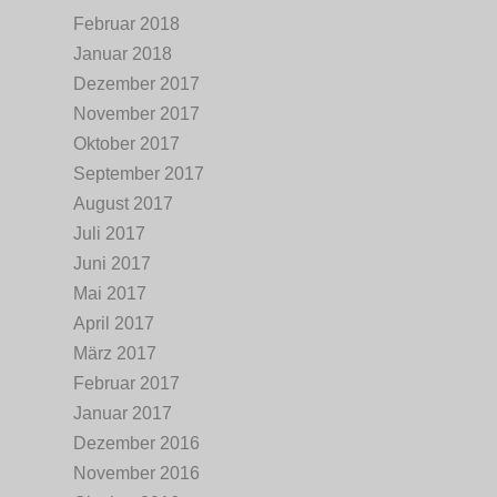
Februar 2018
Januar 2018
Dezember 2017
November 2017
Oktober 2017
September 2017
August 2017
Juli 2017
Juni 2017
Mai 2017
April 2017
März 2017
Februar 2017
Januar 2017
Dezember 2016
November 2016