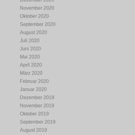
November 2020
Oktober 2020
September 2020
August 2020
Juli 2020
Juni 2020
Mai 2020
April 2020
März 2020
Februar 2020
Januar 2020
Dezember 2019
November 2019
Oktober 2019
September 2019
August 2019