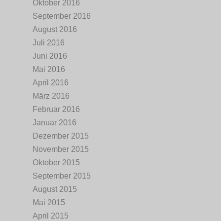
Oktober 2016
September 2016
August 2016
Juli 2016
Juni 2016
Mai 2016
April 2016
März 2016
Februar 2016
Januar 2016
Dezember 2015
November 2015
Oktober 2015
September 2015
August 2015
Mai 2015
April 2015