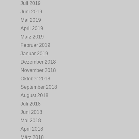
Juli 2019
Juni 2019
Mai 2019
April 2019
März 2019
Februar 2019
Januar 2019
Dezember 2018
November 2018
Oktober 2018
September 2018
August 2018
Juli 2018
Juni 2018
Mai 2018
April 2018
März 2018