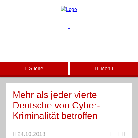
Suche
Menü
Mehr als jeder vierte
Deutsche von Cyber-
Kriminalität betroffen
24.10.2018