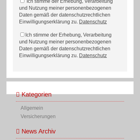
Ich stimme der Erhebung, Verarbeitung
und Nutzung meiner personenbezogenen
Daten gemäß der datenschutzrechtlichen
Einwilligungserklärung zu.
Datenschutz
Ich stimme der Erhebung, Verarbeitung
und Nutzung meiner personenbezogenen
Daten gemäß der datenschutzrechtlichen
Einwilligungserklärung zu.
Datenschutz
Kategorien
Allgemein
Versicherungen
News Archiv