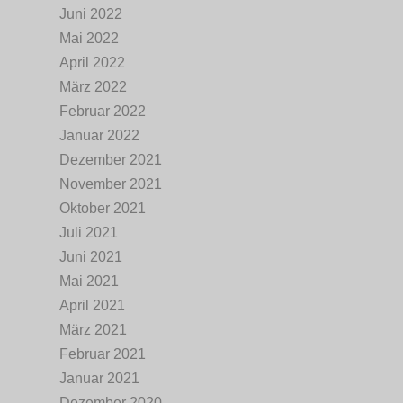
Juni 2022
Mai 2022
April 2022
März 2022
Februar 2022
Januar 2022
Dezember 2021
November 2021
Oktober 2021
Juli 2021
Juni 2021
Mai 2021
April 2021
März 2021
Februar 2021
Januar 2021
Dezember 2020