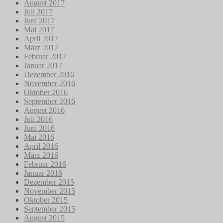
August 2017
Juli 2017
Juni 2017
Mai 2017
April 2017
März 2017
Februar 2017
Januar 2017
Dezember 2016
November 2016
Oktober 2016
September 2016
August 2016
Juli 2016
Juni 2016
Mai 2016
April 2016
März 2016
Februar 2016
Januar 2016
Dezember 2015
November 2015
Oktober 2015
September 2015
August 2015