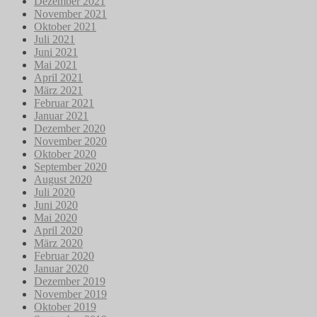
Dezember 2021
November 2021
Oktober 2021
Juli 2021
Juni 2021
Mai 2021
April 2021
März 2021
Februar 2021
Januar 2021
Dezember 2020
November 2020
Oktober 2020
September 2020
August 2020
Juli 2020
Juni 2020
Mai 2020
April 2020
März 2020
Februar 2020
Januar 2020
Dezember 2019
November 2019
Oktober 2019