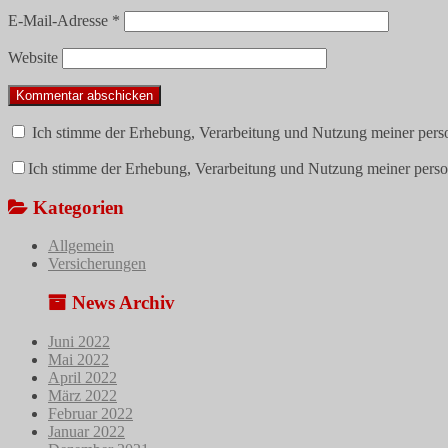
E-Mail-Adresse
*
Website
Ich stimme der Erhebung, Verarbeitung und Nutzung meiner pers
Ich stimme der Erhebung, Verarbeitung und Nutzung meiner pers
Kategorien
Allgemein
Versicherungen
News Archiv
Juni 2022
Mai 2022
April 2022
März 2022
Februar 2022
Januar 2022