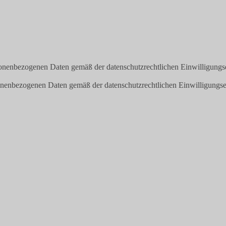
onenbezogenen Daten gemäß der datenschutzrechtlichen Einwilligungs
onenbezogenen Daten gemäß der datenschutzrechtlichen Einwilligungse