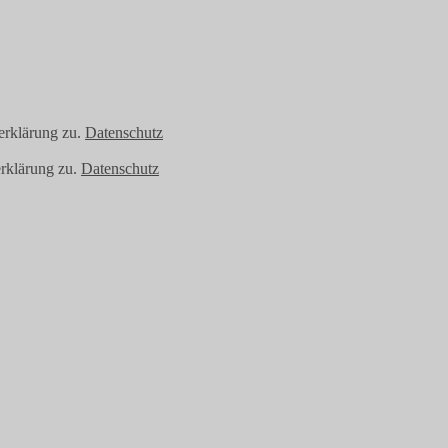
erklärung zu.
Datenschutz
rklärung zu.
Datenschutz