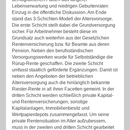
Lebenserwartung und niedrigen Geburtenraten
Einzug in die öffentliche Diskussion. Am Ende
stand das 3-Schichten-Modell der Altersvorsorge.
Die erste Schicht stellt dabei die Grundversorgung
sicher. Für Arbeitnehmer besteht diese im
Grundsatz auch weiterhin aus der Gesetzlichen
Rentenversicherung bzw. für Beamte aus deren
Pension. Neben den berufsständischen
Versorgungswerken wurde für Selbstständige die
Rürup-Rente geschaffen. Die zweite Schicht
umfasst staatlich geförderte Ergänzungen. Damit ist
neben den Angeboten der betrieblichen
Altersversorgung auch die hinlänglich bekannte
Riester-Rente in all ihren Facetten gemeint. In der
dritten Schicht werden schließlich private Kapital-
und Rentenversicherungen, sonstige
Kapitalanlagen, Immobilienbesitz und
Wertpapierdepots zusammengefasst. Um seine
private Rentensituation im Alter aufzubessern,
muss in der zweiten und dritten Schicht gearbeitet