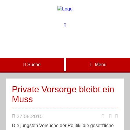
Suche
Menü
Private Vorsorge bleibt ein
Muss
27.08.2015
Die jüngsten Versuche der Politik, die gesetzliche