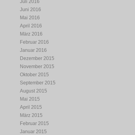
Juli 2016
Juni 2016
Mai 2016
April 2016
März 2016
Februar 2016
Januar 2016
Dezember 2015
November 2015
Oktober 2015
September 2015
August 2015
Mai 2015
April 2015
März 2015
Februar 2015
Januar 2015