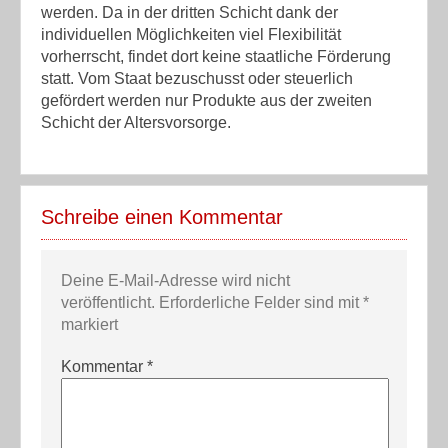
werden. Da in der dritten Schicht dank der
individuellen Möglichkeiten viel Flexibilität
vorherrscht, findet dort keine staatliche Förderung
statt. Vom Staat bezuschusst oder steuerlich
gefördert werden nur Produkte aus der zweiten
Schicht der Altersvorsorge.
Schreibe einen Kommentar
Deine E-Mail-Adresse wird nicht
veröffentlicht.
Erforderliche Felder sind mit
*
markiert
Kommentar
*