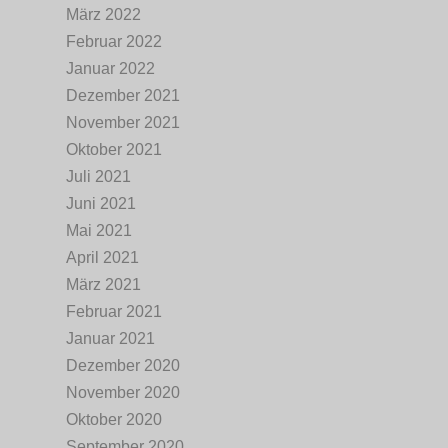
März 2022
Februar 2022
Januar 2022
Dezember 2021
November 2021
Oktober 2021
Juli 2021
Juni 2021
Mai 2021
April 2021
März 2021
Februar 2021
Januar 2021
Dezember 2020
November 2020
Oktober 2020
September 2020