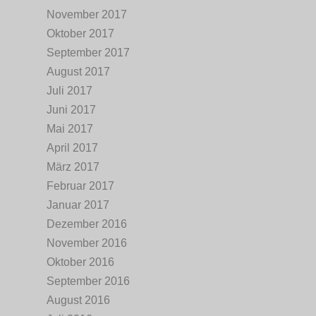
November 2017
Oktober 2017
September 2017
August 2017
Juli 2017
Juni 2017
Mai 2017
April 2017
März 2017
Februar 2017
Januar 2017
Dezember 2016
November 2016
Oktober 2016
September 2016
August 2016