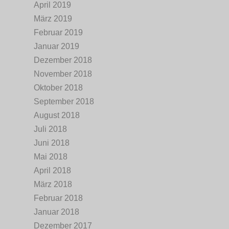
April 2019
März 2019
Februar 2019
Januar 2019
Dezember 2018
November 2018
Oktober 2018
September 2018
August 2018
Juli 2018
Juni 2018
Mai 2018
April 2018
März 2018
Februar 2018
Januar 2018
Dezember 2017