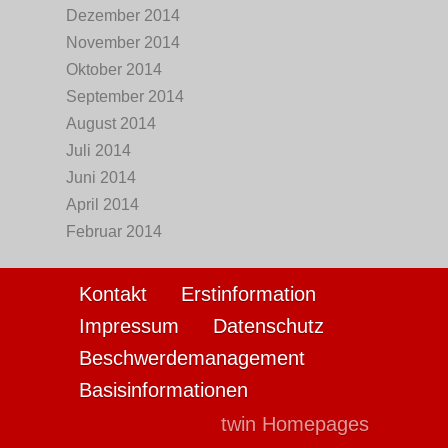
Dezember 2014
November 2014
Oktober 2014
September 2014
August 2014
Juli 2014
Juni 2014
April 2014
Februar 2014
Kontakt
Erstinformation
Impressum
Datenschutz
Beschwerdemanagement
Basisinformationen
twin Homepages