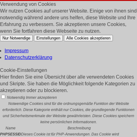
Verwendung von Cookies
Wir nutzen Cookies auf unserer Website. Einige von ihnen sind
notwendig während andere uns helfen, diese Website und Ihre
Erfahrung zu verbessern. Sie akzeptieren unsere Cookies,
wenn Sie fortfahren diese Webseite zu nutzen.
Nur Notwendige
Einstellungen
Alle Cookies akzeptieren
Impressum
Datenschutzerklärung
Cookie-Einstellungen
Hier finden Sie eine Übersicht über alle verwendeten Cookies
und Skripte. Sie haben die Möglichkeit folgende Kategorien zu
akzeptieren oder zu blockieren.
Notwendig
Immer akzeptieren
Notwendige Cookies sind für die ordnungsgemäße Funktion der Website
erforderlich. Diese Kategorie enthält nur Cookies, die grundlegende Funktionen
und Sicherheitsmerkmale der Website gewährleisten. Diese Cookies speichern
keine persönlichen Informationen.
Name
Beschreibung
PHPSESSID
Dieses Cookie ist für PHP-Anwendungen. Das Cookie wird