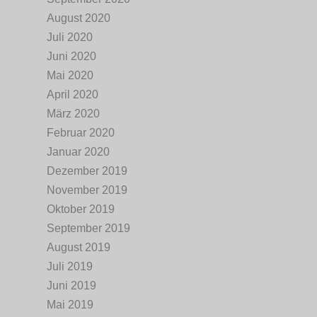
August 2020
Juli 2020
Juni 2020
Mai 2020
April 2020
März 2020
Februar 2020
Januar 2020
Dezember 2019
November 2019
Oktober 2019
September 2019
August 2019
Juli 2019
Juni 2019
Mai 2019