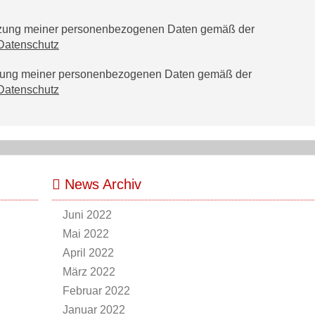
utzung meiner personenbezogenen Daten gemäß der
Datenschutz
tzung meiner personenbezogenen Daten gemäß der
Datenschutz
News Archiv
Juni 2022
Mai 2022
April 2022
März 2022
Februar 2022
Januar 2022