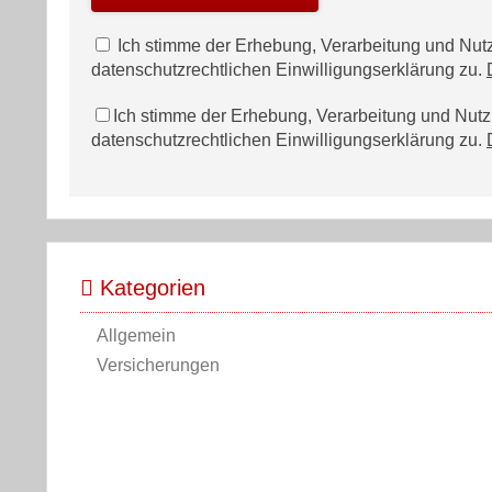
Ich stimme der Erhebung, Verarbeitung und N
datenschutzrechtlichen Einwilligungserklärung zu.
Ich stimme der Erhebung, Verarbeitung und Nu
datenschutzrechtlichen Einwilligungserklärung zu.
Kategorien
Allgemein
Versicherungen