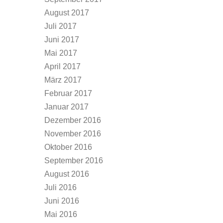
August 2017
Juli 2017
Juni 2017
Mai 2017
April 2017
März 2017
Februar 2017
Januar 2017
Dezember 2016
November 2016
Oktober 2016
September 2016
August 2016
Juli 2016
Juni 2016
Mai 2016