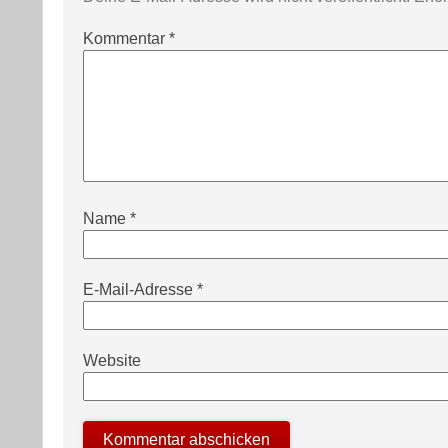
Kommentar
*
Name
*
E-Mail-Adresse
*
Website