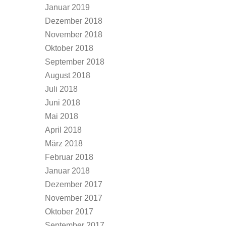
Januar 2019
Dezember 2018
November 2018
Oktober 2018
September 2018
August 2018
Juli 2018
Juni 2018
Mai 2018
April 2018
März 2018
Februar 2018
Januar 2018
Dezember 2017
November 2017
Oktober 2017
September 2017