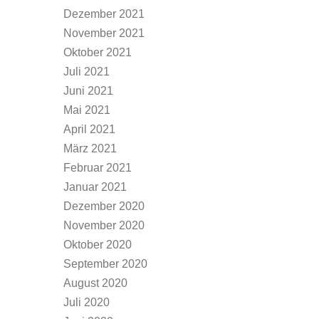
Dezember 2021
November 2021
Oktober 2021
Juli 2021
Juni 2021
Mai 2021
April 2021
März 2021
Februar 2021
Januar 2021
Dezember 2020
November 2020
Oktober 2020
September 2020
August 2020
Juli 2020