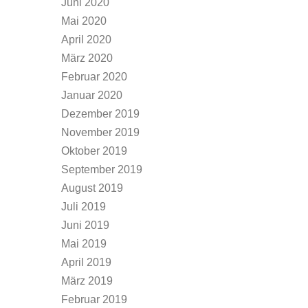
Juni 2020
Mai 2020
April 2020
März 2020
Februar 2020
Januar 2020
Dezember 2019
November 2019
Oktober 2019
September 2019
August 2019
Juli 2019
Juni 2019
Mai 2019
April 2019
März 2019
Februar 2019