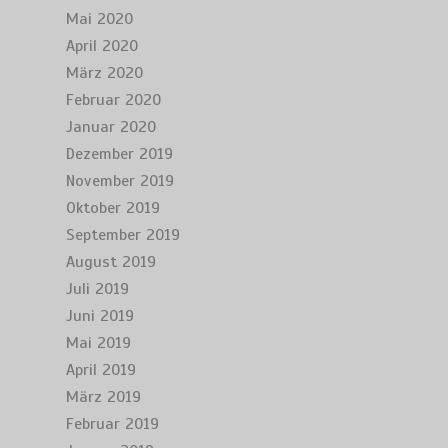
Mai 2020
April 2020
März 2020
Februar 2020
Januar 2020
Dezember 2019
November 2019
Oktober 2019
September 2019
August 2019
Juli 2019
Juni 2019
Mai 2019
April 2019
März 2019
Februar 2019