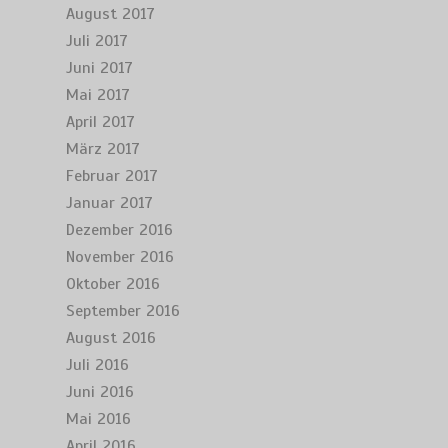
August 2017
Juli 2017
Juni 2017
Mai 2017
April 2017
März 2017
Februar 2017
Januar 2017
Dezember 2016
November 2016
Oktober 2016
September 2016
August 2016
Juli 2016
Juni 2016
Mai 2016
April 2016