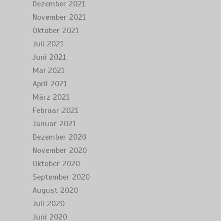
Dezember 2021
November 2021
Oktober 2021
Juli 2021
Juni 2021
Mai 2021
April 2021
März 2021
Februar 2021
Januar 2021
Dezember 2020
November 2020
Oktober 2020
September 2020
August 2020
Juli 2020
Juni 2020