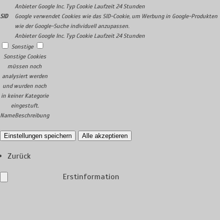
Anbieter
Google Inc.
Typ
Cookie
Laufzeit
24 Stunden
SID
Google verwendet Cookies wie das SID-Cookie, um Werbung in Google-Produkten
wie der Google-Suche individuell anzupassen.
Anbieter
Google Inc.
Typ
Cookie
Laufzeit
24 Stunden
Sonstige
Sonstige Cookies
müssen noch
analysiert werden
und wurden noch
in keiner Kategorie
eingestuft.
Name
Beschreibung
Einstellungen speichern
Alle akzeptieren
Zurück
Erstinformation