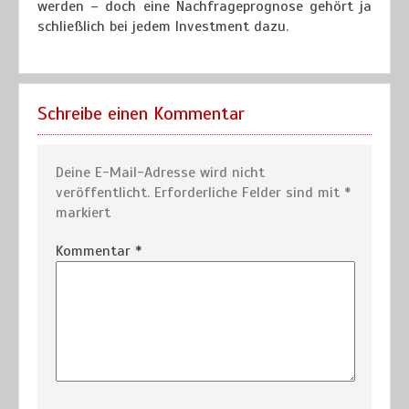
werden – doch eine Nachfrageprognose gehört ja
schließlich bei jedem Investment dazu.
Schreibe einen Kommentar
Deine E-Mail-Adresse wird nicht
veröffentlicht.
Erforderliche Felder sind mit
*
markiert
Kommentar
*