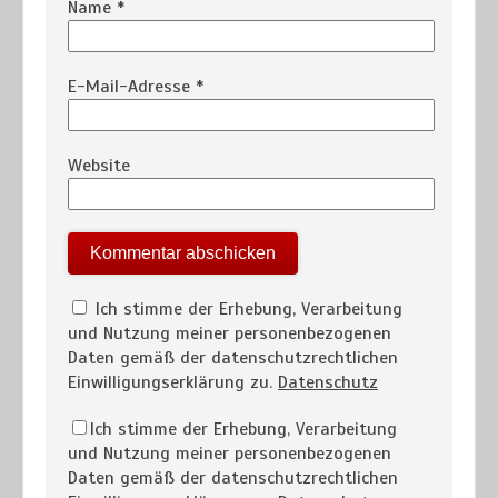
Name
*
E-Mail-Adresse
*
Website
Ich stimme der Erhebung, Verarbeitung
und Nutzung meiner personenbezogenen
Daten gemäß der datenschutzrechtlichen
Einwilligungserklärung zu.
Datenschutz
Ich stimme der Erhebung, Verarbeitung
und Nutzung meiner personenbezogenen
Daten gemäß der datenschutzrechtlichen