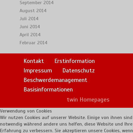
September 2014
August 2014
Juli 2014
Juni 2014
April 2014
Februar 2014
Kontakt
Erstinformation
Impressum
Datenschutz
Beschwerdemanagement
Basisinformationen
twin Homepages
Verwendung von Cookies
Wir nutzen Cookies auf unserer Website. Einige von ihnen sind
notwendig während andere uns helfen, diese Website und Ihre
Erfahrung zu verbessern. Sie akzeptieren unsere Cookies, wenn