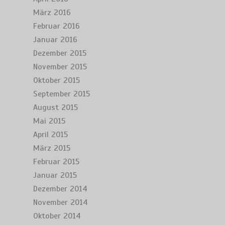
März 2016
Februar 2016
Januar 2016
Dezember 2015
November 2015
Oktober 2015
September 2015
August 2015
Mai 2015
April 2015
März 2015
Februar 2015
Januar 2015
Dezember 2014
November 2014
Oktober 2014