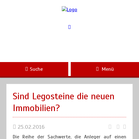
Suche
Menü
Sind Legosteine die neuen
Immobilien?
25.02.2016
Die Reihe der Sachwerte, die Anleger auf einen