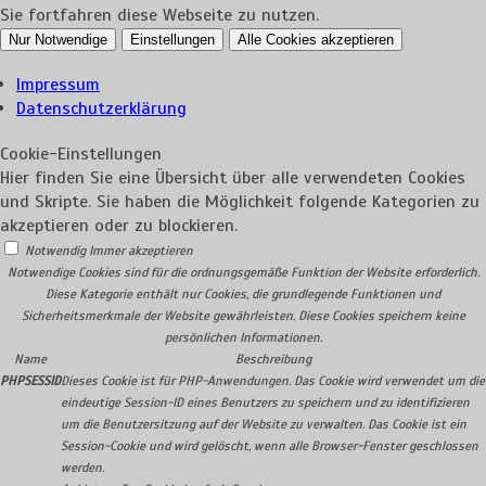
Sie fortfahren diese Webseite zu nutzen.
Nur Notwendige
Einstellungen
Alle Cookies akzeptieren
Impressum
Datenschutzerklärung
Cookie-Einstellungen
Hier finden Sie eine Übersicht über alle verwendeten Cookies
und Skripte. Sie haben die Möglichkeit folgende Kategorien zu
akzeptieren oder zu blockieren.
Notwendig
Immer akzeptieren
Notwendige Cookies sind für die ordnungsgemäße Funktion der Website erforderlich.
Diese Kategorie enthält nur Cookies, die grundlegende Funktionen und
Sicherheitsmerkmale der Website gewährleisten. Diese Cookies speichern keine
persönlichen Informationen.
Name
Beschreibung
PHPSESSID
Dieses Cookie ist für PHP-Anwendungen. Das Cookie wird verwendet um die
eindeutige Session-ID eines Benutzers zu speichern und zu identifizieren
um die Benutzersitzung auf der Website zu verwalten. Das Cookie ist ein
Session-Cookie und wird gelöscht, wenn alle Browser-Fenster geschlossen
werden.