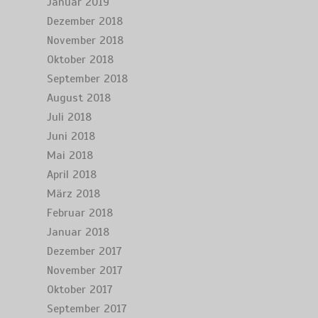
Januar 2019
Dezember 2018
November 2018
Oktober 2018
September 2018
August 2018
Juli 2018
Juni 2018
Mai 2018
April 2018
März 2018
Februar 2018
Januar 2018
Dezember 2017
November 2017
Oktober 2017
September 2017