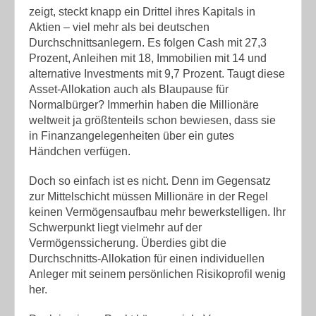
zeigt, steckt knapp ein Drittel ihres Kapitals in
Aktien – viel mehr als bei deutschen
Durchschnittsanlegern. Es folgen Cash mit 27,3
Prozent, Anleihen mit 18, Immobilien mit 14 und
alternative Investments mit 9,7 Prozent. Taugt diese
Asset-Allokation auch als Blaupause für
Normalbürger? Immerhin haben die Millionäre
weltweit ja größtenteils schon bewiesen, dass sie
in Finanzangelegenheiten über ein gutes
Händchen verfügen.
Doch so einfach ist es nicht. Denn im Gegensatz
zur Mittelschicht müssen Millionäre in der Regel
keinen Vermögensaufbau mehr bewerkstelligen. Ihr
Schwerpunkt liegt vielmehr auf der
Vermögenssicherung. Überdies gibt die
Durchschnitts-Allokation für einen individuellen
Anleger mit seinem persönlichen Risikoprofil wenig
her.