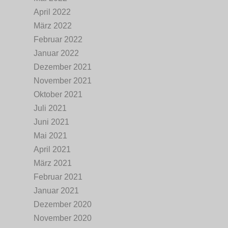
April 2022
März 2022
Februar 2022
Januar 2022
Dezember 2021
November 2021
Oktober 2021
Juli 2021
Juni 2021
Mai 2021
April 2021
März 2021
Februar 2021
Januar 2021
Dezember 2020
November 2020