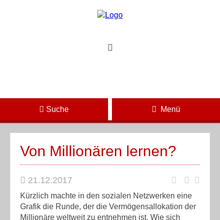
Suche
Menü
Von Millionären lernen?
21.12.2017
Kürzlich machte in den sozialen Netzwerken eine
Grafik die Runde, der die Vermögensallokation der
Millionäre weltweit zu entnehmen ist. Wie sich