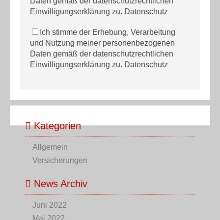
Daten gemäß der datenschutzrechtlichen
Einwilligungserklärung zu.
Datenschutz
Ich stimme der Erhebung, Verarbeitung
und Nutzung meiner personenbezogenen
Daten gemäß der datenschutzrechtlichen
Einwilligungserklärung zu.
Datenschutz
Kategorien
Allgemein
Versicherungen
News Archiv
Juni 2022
Mai 2022