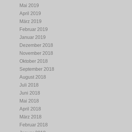
Mai 2019
April 2019
März 2019
Februar 2019
Januar 2019
Dezember 2018
November 2018
Oktober 2018
September 2018
August 2018
Juli 2018
Juni 2018
Mai 2018
April 2018
März 2018
Februar 2018