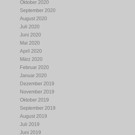
Oktober 2020
September 2020
August 2020
Juli 2020
Juni 2020
Mai 2020
April 2020
März 2020
Februar 2020
Januar 2020
Dezember 2019
November 2019
Oktober 2019
September 2019
August 2019
Juli 2019
Juni 2019