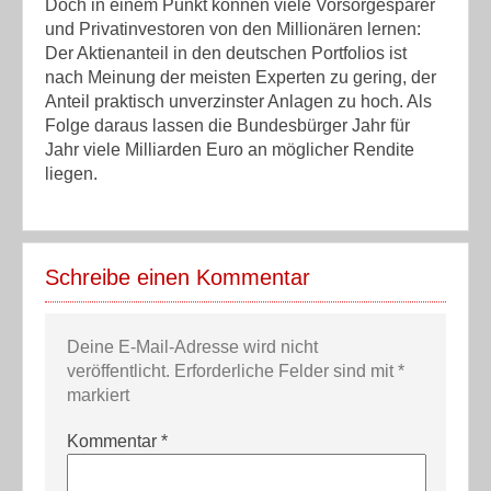
Doch in einem Punkt können viele Vorsorgesparer
und Privatinvestoren von den Millionären lernen:
Der Aktienanteil in den deutschen Portfolios ist
nach Meinung der meisten Experten zu gering, der
Anteil praktisch unverzinster Anlagen zu hoch. Als
Folge daraus lassen die Bundesbürger Jahr für
Jahr viele Milliarden Euro an möglicher Rendite
liegen.
Schreibe einen Kommentar
Deine E-Mail-Adresse wird nicht
veröffentlicht.
Erforderliche Felder sind mit
*
markiert
Kommentar
*