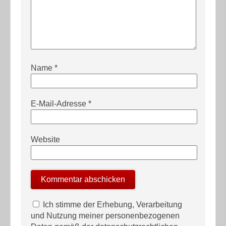
Name
*
E-Mail-Adresse
*
Website
Ich stimme der Erhebung, Verarbeitung
und Nutzung meiner personenbezogenen