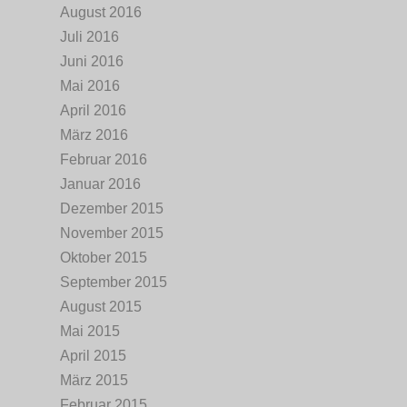
August 2016
Juli 2016
Juni 2016
Mai 2016
April 2016
März 2016
Februar 2016
Januar 2016
Dezember 2015
November 2015
Oktober 2015
September 2015
August 2015
Mai 2015
April 2015
März 2015
Februar 2015