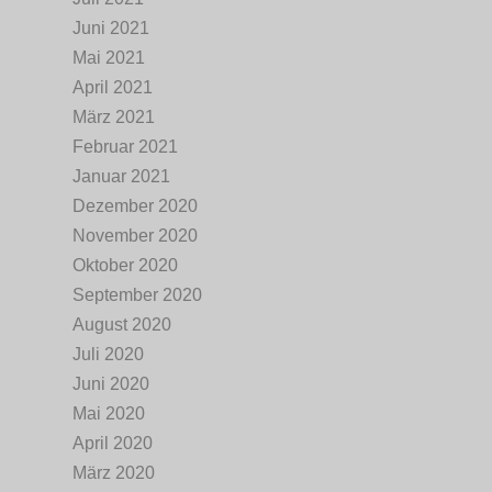
Juni 2021
Mai 2021
April 2021
März 2021
Februar 2021
Januar 2021
Dezember 2020
November 2020
Oktober 2020
September 2020
August 2020
Juli 2020
Juni 2020
Mai 2020
April 2020
März 2020