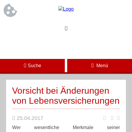
Suche
Menü
Vorsicht bei Änderungen
von Lebensversicherungen
25.04.2017
Wer wesentliche Merkmale seiner