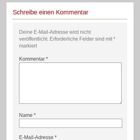
Schreibe einen Kommentar
Deine E-Mail-Adresse wird nicht
veröffentlicht.
Erforderliche Felder sind mit
*
markiert
Kommentar
*
Name
*
E-Mail-Adresse
*