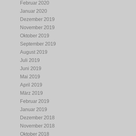
Februar 2020
Januar 2020
Dezember 2019
November 2019
Oktober 2019
September 2019
August 2019
Juli 2019
Juni 2019
Mai 2019
April 2019
März 2019
Februar 2019
Januar 2019
Dezember 2018
November 2018
Oktober 2018