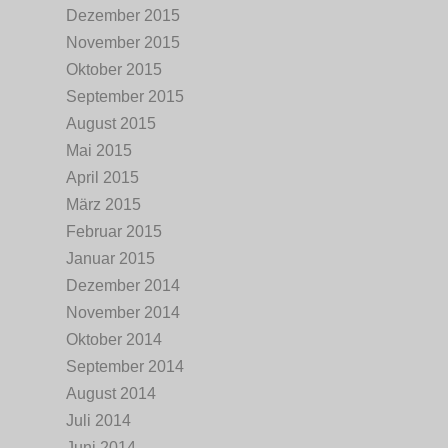
Dezember 2015
November 2015
Oktober 2015
September 2015
August 2015
Mai 2015
April 2015
März 2015
Februar 2015
Januar 2015
Dezember 2014
November 2014
Oktober 2014
September 2014
August 2014
Juli 2014
Juni 2014