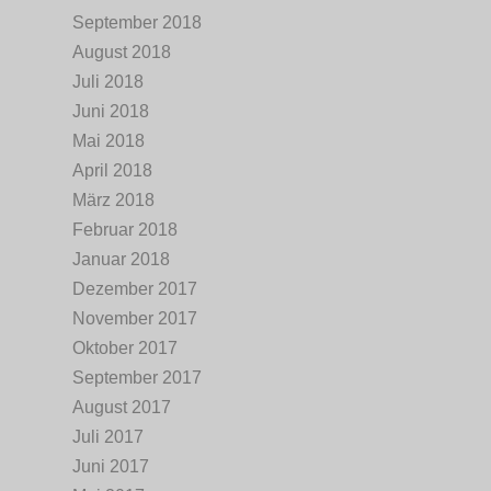
September 2018
August 2018
Juli 2018
Juni 2018
Mai 2018
April 2018
März 2018
Februar 2018
Januar 2018
Dezember 2017
November 2017
Oktober 2017
September 2017
August 2017
Juli 2017
Juni 2017