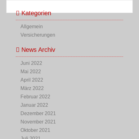
Kategorien
Allgemein
Versicherungen
News Archiv
Juni 2022
Mai 2022
April 2022
März 2022
Februar 2022
Januar 2022
Dezember 2021
November 2021
Oktober 2021
Juli 2021