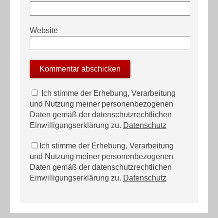
Website
Ich stimme der Erhebung, Verarbeitung
und Nutzung meiner personenbezogenen
Daten gemäß der datenschutzrechtlichen
Einwilligungserklärung zu.
Datenschutz
Ich stimme der Erhebung, Verarbeitung
und Nutzung meiner personenbezogenen
Daten gemäß der datenschutzrechtlichen
Einwilligungserklärung zu.
Datenschutz