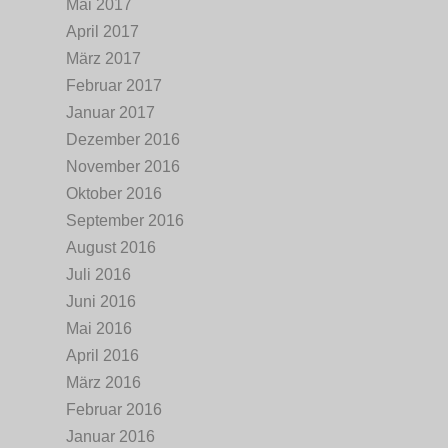
Mai 2017
April 2017
März 2017
Februar 2017
Januar 2017
Dezember 2016
November 2016
Oktober 2016
September 2016
August 2016
Juli 2016
Juni 2016
Mai 2016
April 2016
März 2016
Februar 2016
Januar 2016