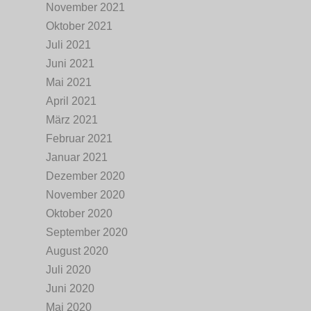
November 2021
Oktober 2021
Juli 2021
Juni 2021
Mai 2021
April 2021
März 2021
Februar 2021
Januar 2021
Dezember 2020
November 2020
Oktober 2020
September 2020
August 2020
Juli 2020
Juni 2020
Mai 2020