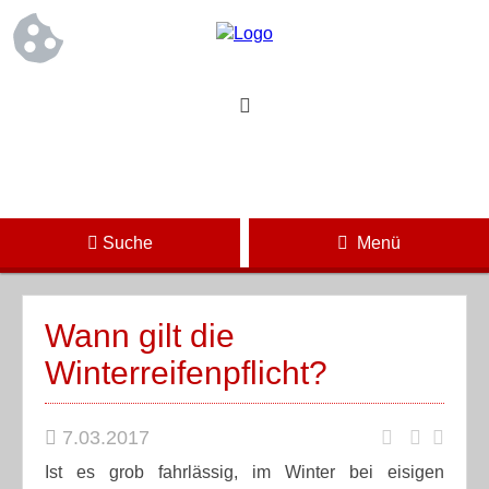
Suche
Menü
Wann gilt die
Winterreifenpflicht?
7.03.2017
Ist es grob fahrlässig, im Winter bei eisigen