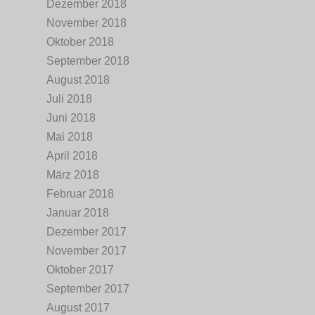
Dezember 2018
November 2018
Oktober 2018
September 2018
August 2018
Juli 2018
Juni 2018
Mai 2018
April 2018
März 2018
Februar 2018
Januar 2018
Dezember 2017
November 2017
Oktober 2017
September 2017
August 2017