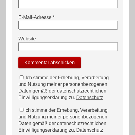
E-Mail-Adresse
*
Website
Ich stimme der Erhebung, Verarbeitung
und Nutzung meiner personenbezogenen
Daten gemäß der datenschutzrechtlichen
Einwilligungserklärung zu.
Datenschutz
Ich stimme der Erhebung, Verarbeitung
und Nutzung meiner personenbezogenen
Daten gemäß der datenschutzrechtlichen
Einwilligungserklärung zu.
Datenschutz