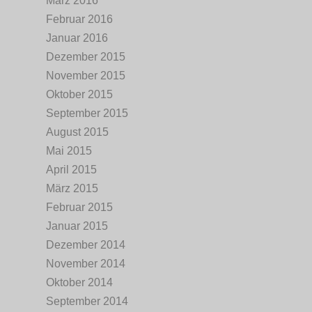
März 2016
Februar 2016
Januar 2016
Dezember 2015
November 2015
Oktober 2015
September 2015
August 2015
Mai 2015
April 2015
März 2015
Februar 2015
Januar 2015
Dezember 2014
November 2014
Oktober 2014
September 2014