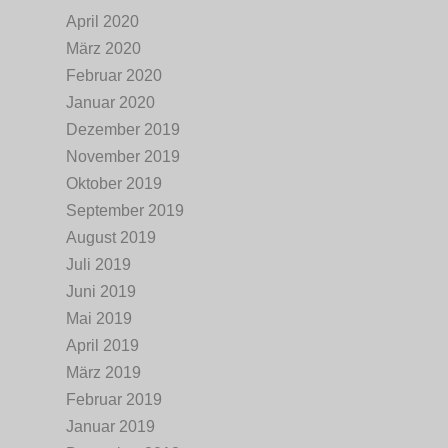
April 2020
März 2020
Februar 2020
Januar 2020
Dezember 2019
November 2019
Oktober 2019
September 2019
August 2019
Juli 2019
Juni 2019
Mai 2019
April 2019
März 2019
Februar 2019
Januar 2019