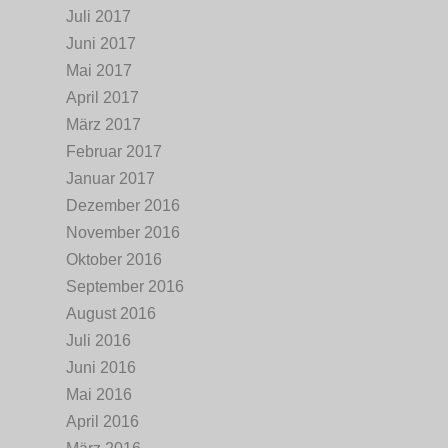
Juli 2017
Juni 2017
Mai 2017
April 2017
März 2017
Februar 2017
Januar 2017
Dezember 2016
November 2016
Oktober 2016
September 2016
August 2016
Juli 2016
Juni 2016
Mai 2016
April 2016