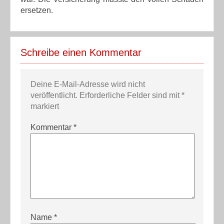
ersetzen.
Schreibe einen Kommentar
Deine E-Mail-Adresse wird nicht
veröffentlicht.
Erforderliche Felder sind mit
*
markiert
Kommentar
*
Name
*