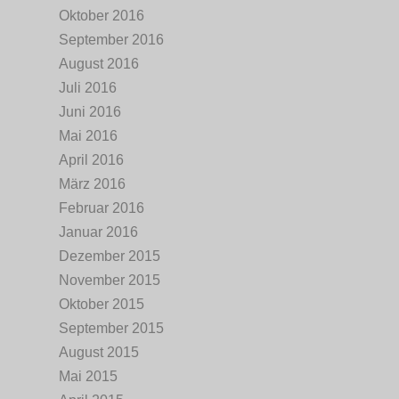
Oktober 2016
September 2016
August 2016
Juli 2016
Juni 2016
Mai 2016
April 2016
März 2016
Februar 2016
Januar 2016
Dezember 2015
November 2015
Oktober 2015
September 2015
August 2015
Mai 2015