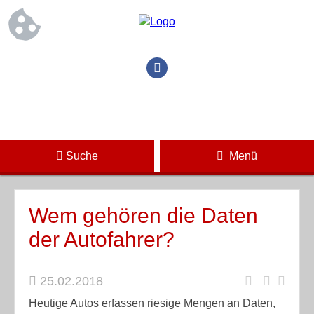
Suche
Menü
Wem gehören die Daten
der Autofahrer?
25.02.2018
Heutige Autos erfassen riesige Mengen an Daten,