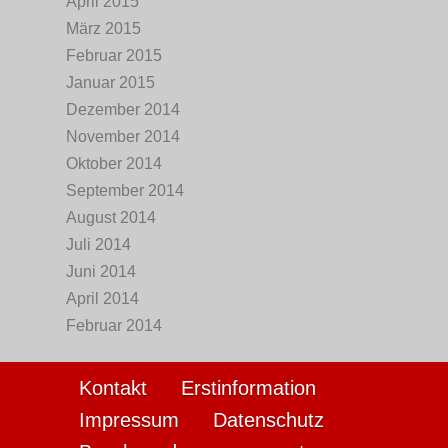
April 2015
März 2015
Februar 2015
Januar 2015
Dezember 2014
November 2014
Oktober 2014
September 2014
August 2014
Juli 2014
Juni 2014
April 2014
Februar 2014
Kontakt
Erstinformation
Impressum
Datenschutz