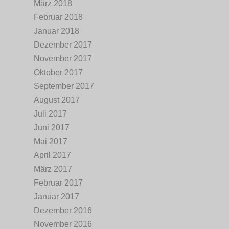
März 2018
Februar 2018
Januar 2018
Dezember 2017
November 2017
Oktober 2017
September 2017
August 2017
Juli 2017
Juni 2017
Mai 2017
April 2017
März 2017
Februar 2017
Januar 2017
Dezember 2016
November 2016