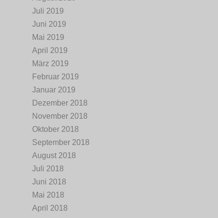
Juli 2019
Juni 2019
Mai 2019
April 2019
März 2019
Februar 2019
Januar 2019
Dezember 2018
November 2018
Oktober 2018
September 2018
August 2018
Juli 2018
Juni 2018
Mai 2018
April 2018