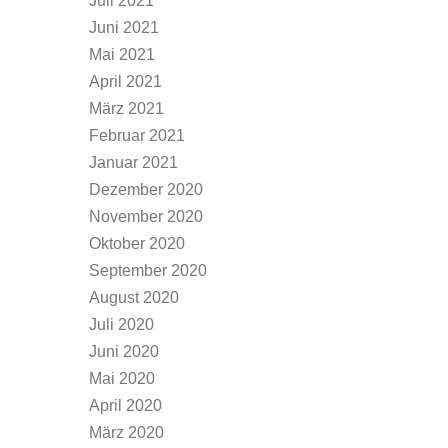
Juli 2021
Juni 2021
Mai 2021
April 2021
März 2021
Februar 2021
Januar 2021
Dezember 2020
November 2020
Oktober 2020
September 2020
August 2020
Juli 2020
Juni 2020
Mai 2020
April 2020
März 2020