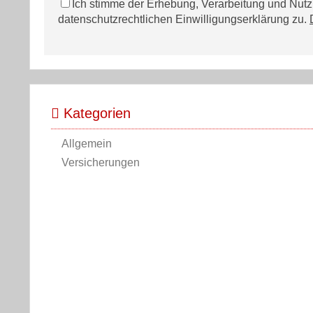
Ich stimme der Erhebung, Verarbeitung und Nu
datenschutzrechtlichen Einwilligungserklärung zu.
Kategorien
Allgemein
Versicherungen