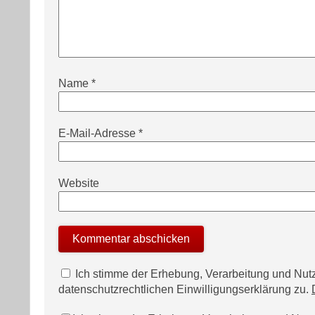
Name
*
E-Mail-Adresse
*
Website
Ich stimme der Erhebung, Verarbeitung und N
datenschutzrechtlichen Einwilligungserklärung zu.