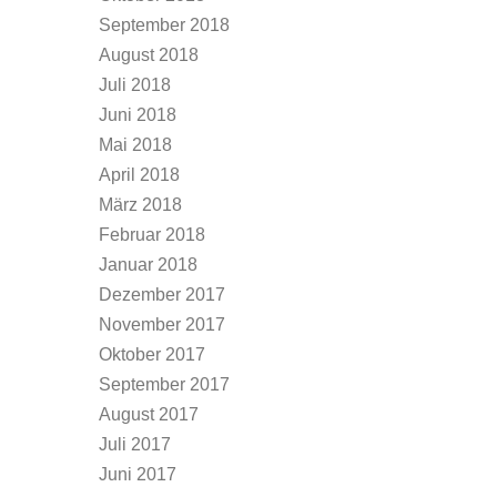
September 2018
August 2018
Juli 2018
Juni 2018
Mai 2018
April 2018
März 2018
Februar 2018
Januar 2018
Dezember 2017
November 2017
Oktober 2017
September 2017
August 2017
Juli 2017
Juni 2017