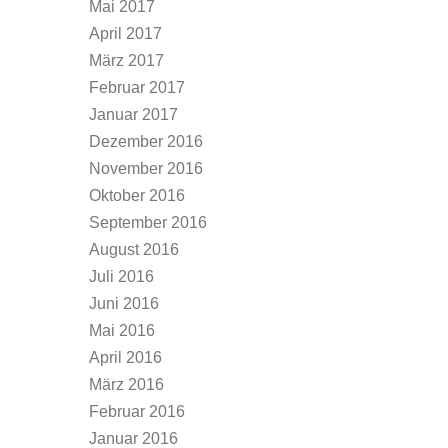
Mai 2017
April 2017
März 2017
Februar 2017
Januar 2017
Dezember 2016
November 2016
Oktober 2016
September 2016
August 2016
Juli 2016
Juni 2016
Mai 2016
April 2016
März 2016
Februar 2016
Januar 2016