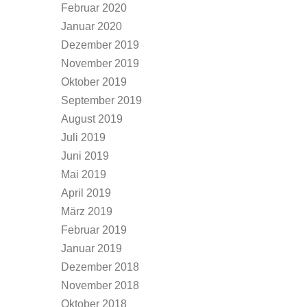
Februar 2020
Januar 2020
Dezember 2019
November 2019
Oktober 2019
September 2019
August 2019
Juli 2019
Juni 2019
Mai 2019
April 2019
März 2019
Februar 2019
Januar 2019
Dezember 2018
November 2018
Oktober 2018