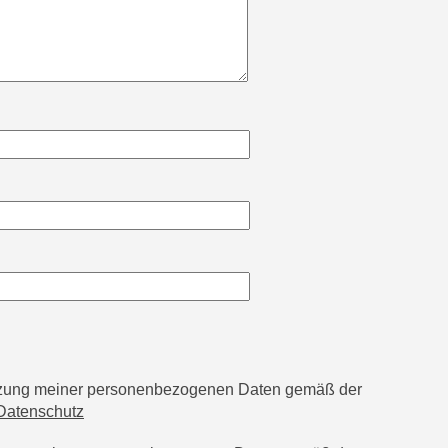
utzung meiner personenbezogenen Daten gemäß der
Datenschutz