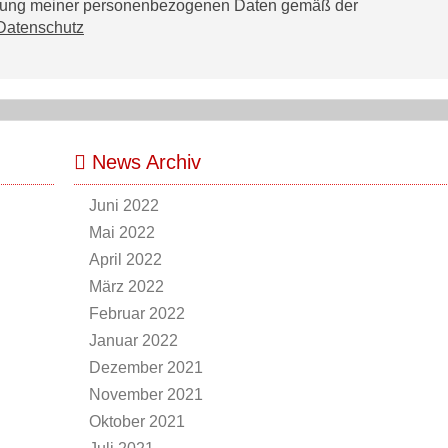
tzung meiner personenbezogenen Daten gemäß der
Datenschutz
News Archiv
Juni 2022
Mai 2022
April 2022
März 2022
Februar 2022
Januar 2022
Dezember 2021
November 2021
Oktober 2021