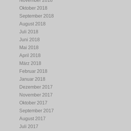
November 2018
Oktober 2018
September 2018
August 2018
Juli 2018
Juni 2018
Mai 2018
April 2018
März 2018
Februar 2018
Januar 2018
Dezember 2017
November 2017
Oktober 2017
September 2017
August 2017
Juli 2017