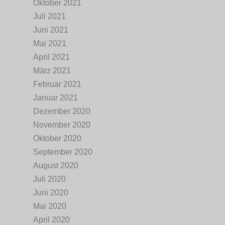
Oktober 2021
Juli 2021
Juni 2021
Mai 2021
April 2021
März 2021
Februar 2021
Januar 2021
Dezember 2020
November 2020
Oktober 2020
September 2020
August 2020
Juli 2020
Juni 2020
Mai 2020
April 2020