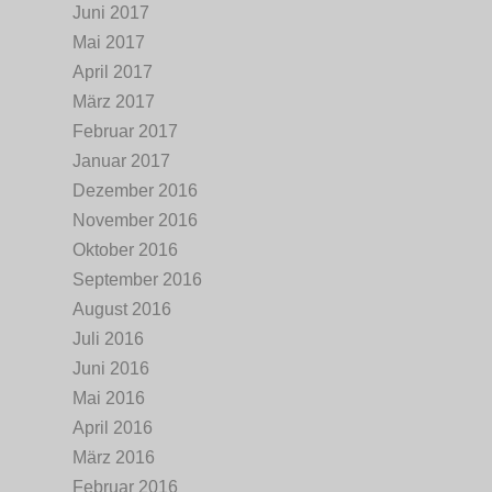
Juni 2017
Mai 2017
April 2017
März 2017
Februar 2017
Januar 2017
Dezember 2016
November 2016
Oktober 2016
September 2016
August 2016
Juli 2016
Juni 2016
Mai 2016
April 2016
März 2016
Februar 2016