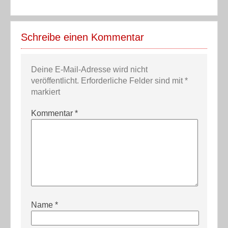
Schreibe einen Kommentar
Deine E-Mail-Adresse wird nicht
veröffentlicht.
Erforderliche Felder sind mit
*
markiert
Kommentar
*
Name
*