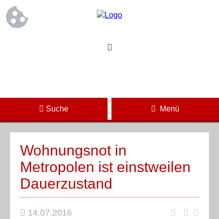
Suche
Menü
Wohnungsnot in
Metropolen ist einstweilen
Dauerzustand
14.07.2016