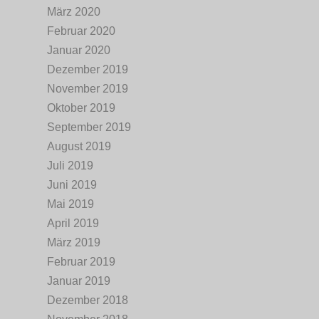
März 2020
Februar 2020
Januar 2020
Dezember 2019
November 2019
Oktober 2019
September 2019
August 2019
Juli 2019
Juni 2019
Mai 2019
April 2019
März 2019
Februar 2019
Januar 2019
Dezember 2018