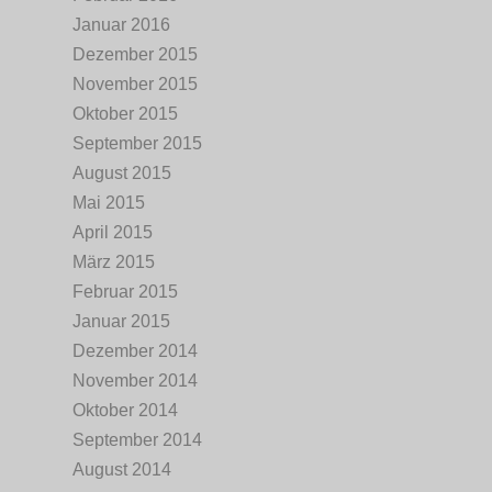
Januar 2016
Dezember 2015
November 2015
Oktober 2015
September 2015
August 2015
Mai 2015
April 2015
März 2015
Februar 2015
Januar 2015
Dezember 2014
November 2014
Oktober 2014
September 2014
August 2014