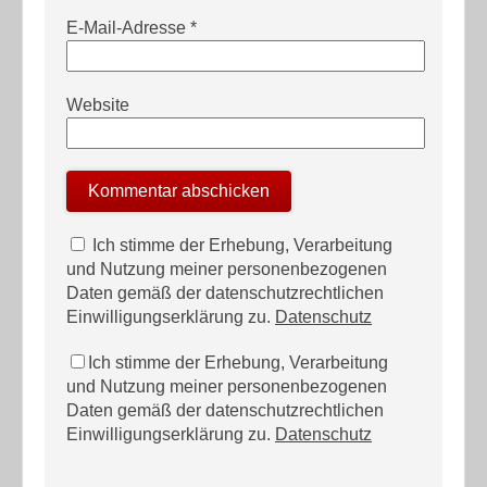
E-Mail-Adresse
*
Website
Ich stimme der Erhebung, Verarbeitung
und Nutzung meiner personenbezogenen
Daten gemäß der datenschutzrechtlichen
Einwilligungserklärung zu.
Datenschutz
Ich stimme der Erhebung, Verarbeitung
und Nutzung meiner personenbezogenen
Daten gemäß der datenschutzrechtlichen
Einwilligungserklärung zu.
Datenschutz